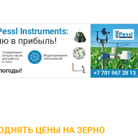
ОДНЯТЬ ЦЕНЫ НА ЗЕРНО