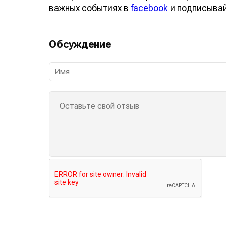
важных событиях в
facebook
и подписыва
Обсуждение