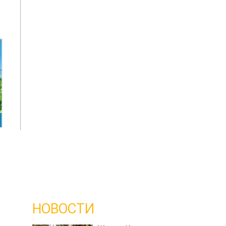
НОВОСТИ