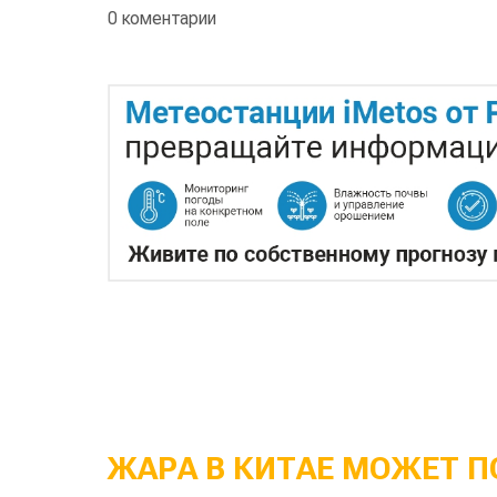
0 коментарии
ЖАРА В КИТАЕ МОЖЕТ П