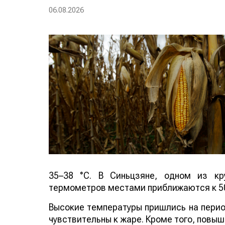
06.08.2026
35–38 °C. В Синьцзяне, одном из кр
термометров местами приближаются к 50
Высокие температуры пришлись на период
чувствительны к жаре. Кроме того, повы