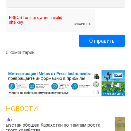
0 коментарии
НОВОСТИ