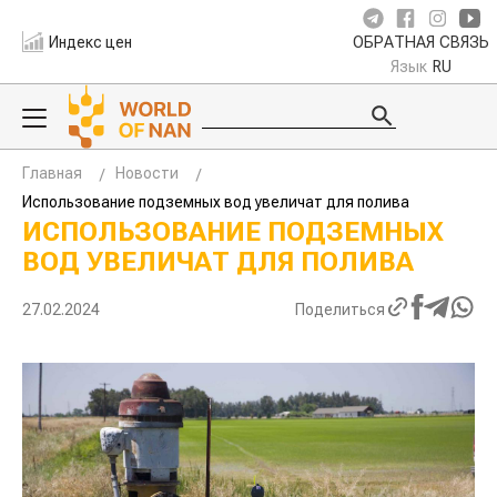
Индекс цен
ОБРАТНАЯ СВЯЗЬ
Язык
RU
Главная
Новости
Использование подземных вод увеличат для полива
ИСПОЛЬЗОВАНИЕ ПОДЗЕМНЫХ
ВОД УВЕЛИЧАТ ДЛЯ ПОЛИВА
27.02.2024
Поделиться