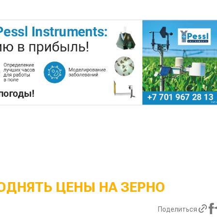
ОДНЯТЬ ЦЕНЫ НА ЗЕРНО
Поделиться