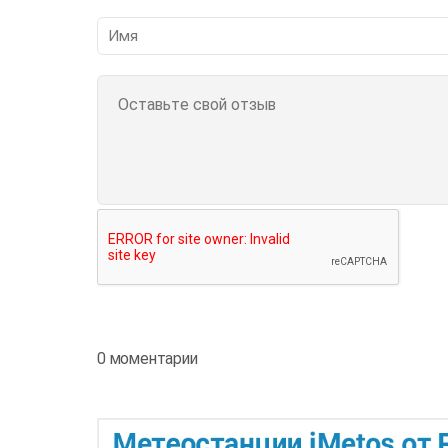
0 моментарии