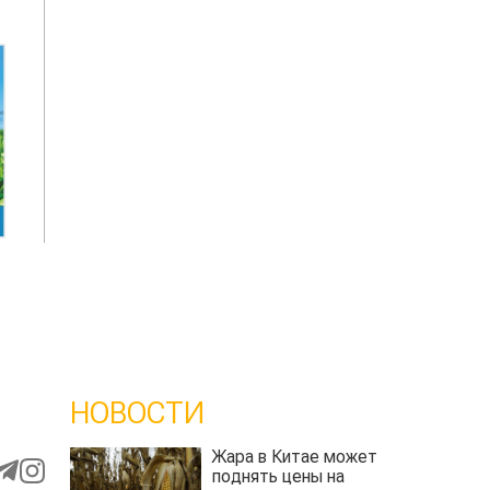
НОВОСТИ
Жара в Китае может
поднять цены на