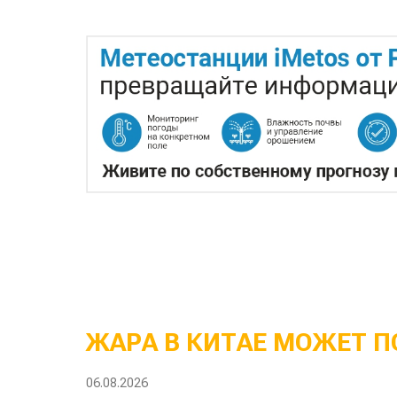
ЖАРА В КИТАЕ МОЖЕТ П
06.08.2026