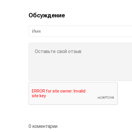
Обсуждение
0 коментарии