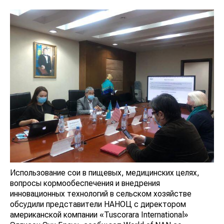
Использование сои в пищевых, медицинских целях,
вопросы кормообеспечения и внедрения
инновационных технологий в сельском хозяйстве
обсудили представители НАНОЦ с директором
американской компании «Tuscorara International»