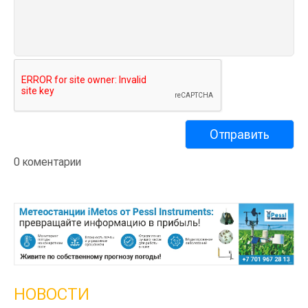
0 коментарии
НОВОСТИ