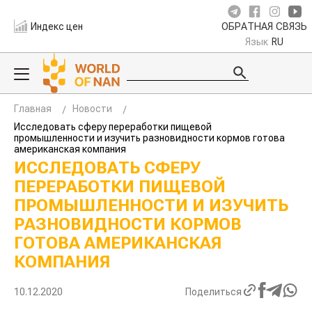
Индекс цен
ОБРАТНАЯ СВЯЗЬ
Язык
RU
Главная
Новости
Исследовать сферу переработки пищевой
промышленности и изучить разновидности кормов готова
американская компания
ИССЛЕДОВАТЬ СФЕРУ
ПЕРЕРАБОТКИ ПИЩЕВОЙ
ПРОМЫШЛЕННОСТИ И ИЗУЧИТЬ
РАЗНОВИДНОСТИ КОРМОВ
ГОТОВА АМЕРИКАНСКАЯ
КОМПАНИЯ
10.12.2020
Поделиться