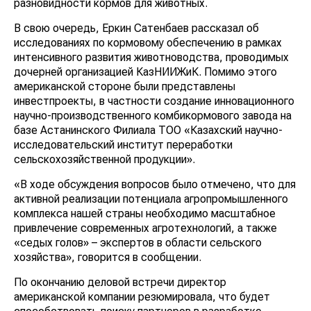
разновидности кормов для животных.
В свою очередь, Еркин Сатенбаев рассказал об
исследованиях по кормовому обеспечению в рамках
интенсивного развития животноводства, проводимых
дочерней организацией КазНИИЖиК. Помимо этого
американской стороне были представлены
инвестпроекты, в частности создание инновационного
научно-производственного комбикормового завода на
базе Астанинского Филиала ТОО «Казахский научно-
исследовательский институт переработки
сельскохозяйственной продукции».
«В ходе обсуждения вопросов было отмечено, что для
активной реализации потенциала агропромышленного
комплекса нашей страны необходимо масштабное
привлечение современных агротехнологий, а также
«седых голов» – экспертов в области сельского
хозяйства», говорится в сообщении.
По окончанию деловой встречи директор
американской компании резюмировала, что будет