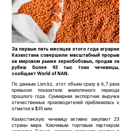
За первые пять месяцев этого года аграрии
Казахстана совершили масштабный прорыв
на мировом рынке зернобобовых, продав за
рубеж более 93 тыс тонн чечевицы,
сообщает
World
of
NAN
.
По данным Lsm.kz, этот объем сразу в 6,7 раза
превысил показатели аналогичного периода
прошлого года. Суммарная экспортная выручка
отечественных производителей приблизилась к
отметке в $35 млн.
Казахстанскую чечевицу активно закупают 23
страны мира. Ключевым торговым партнером