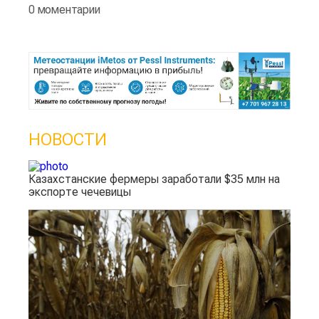
0 моментарии
НОВОСТИ
Казахстанские фермеры заработали $35 млн на
экспорте чечевицы