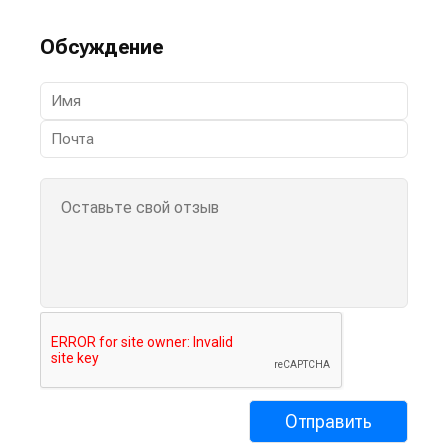
Обсуждение