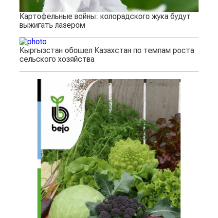
Картофельные войны: колорадского жука будут
выжигать лазером
Кыргызстан обошел Казахстан по темпам роста
сельского хозяйства