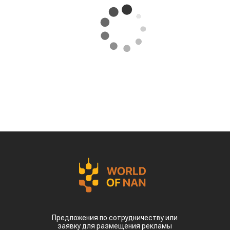
Предложения по сотрудничеству или
заявку для размещения рекламы