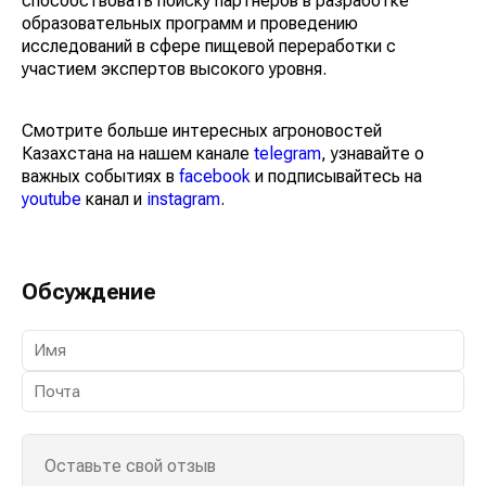
способствовать поиску партнеров в разработке
образовательных программ и проведению
исследований в сфере пищевой переработки с
участием экспертов высокого уровня.
Смотрите больше интересных агроновостей
Казахстана на нашем канале
telegram
, узнавайте о
важных событиях в
facebook
и подписывайтесь на
youtube
канал и
instagram
.
Обсуждение