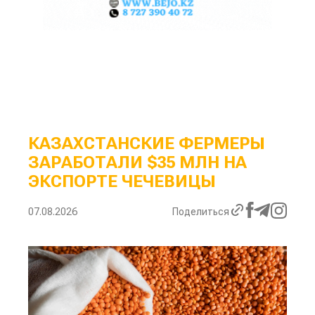
КАЗАХСТАНСКИЕ ФЕРМЕРЫ
ЗАРАБОТАЛИ $35 МЛН НА
ЭКСПОРТЕ ЧЕЧЕВИЦЫ
07.08.2026
Поделиться