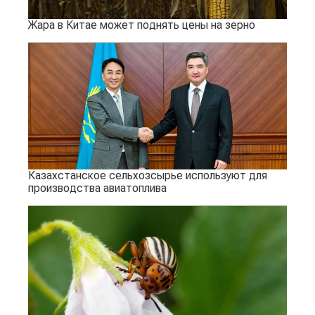
Жара в Китае может поднять цены на зерно
Казахстанское сельхозсырье используют для
производства авиатоплива