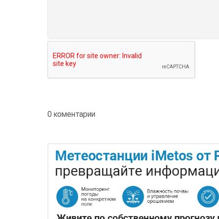
0 коментарии