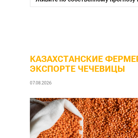
КАЗАХСТАНСКИЕ ФЕРМЕР
ЭКСПОРТЕ ЧЕЧЕВИЦЫ
07.08.2026