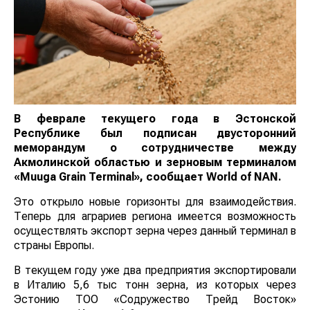
В феврале текущего года в Эстонской Республике
был подписан двусторонний меморандум о
сотрудничестве между Акмолинской областью и
зерновым терминалом «Muuga Grain Terminal»,
сообщает
World
of
NAN
.
Это открыло новые горизонты для взаимодействия.
Теперь для аграриев региона имеется возможность
осуществлять экспорт зерна через данный терминал в
страны Европы.
В текущем году уже два предприятия экспортировали
в Италию 5,6 тыс тонн зерна, из которых через
Эстонию ТОО «Содружество Трейд Восток»