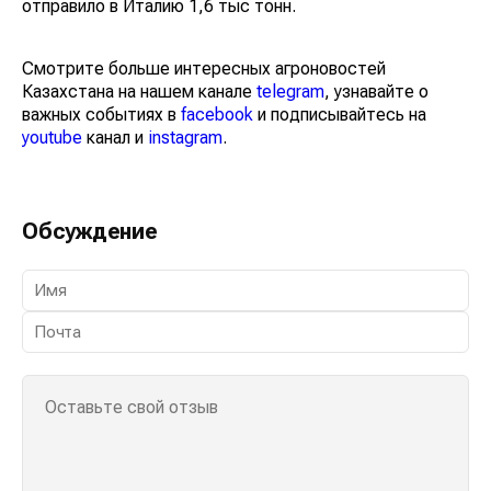
отправило в Италию 1,6 тыс тонн.
Смотрите больше интересных агроновостей
Казахстана на нашем канале
telegram
, узнавайте о
важных событиях в
facebook
и подписывайтесь на
youtube
канал и
instagram
.
Обсуждение