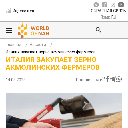
Индекс цен
ОБРАТНАЯ СВЯЗЬ
Язык
RU
Главная
Новости
Италия закупает зерно акмолинских фермеров
ИТАЛИЯ ЗАКУПАЕТ ЗЕРНО
АКМОЛИНСКИХ ФЕРМЕРОВ
14.05.2025
Поделиться