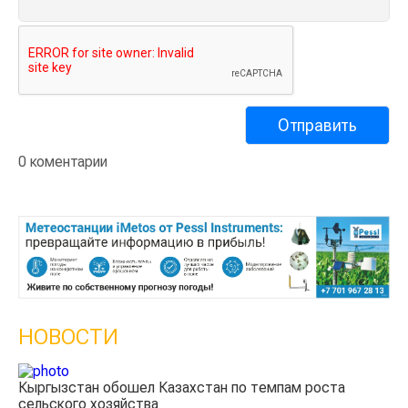
0 коментарии
НОВОСТИ