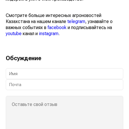
Смотрите больше интересных агроновостей
Казахстана на нашем канале
telegram
, узнавайте о
важных событиях в
facebook
и подписывайтесь на
youtube
канал и
instagram
.
Обсуждение