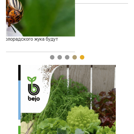
1
2
3
4
5