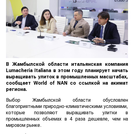
В Жамбылской области итальянская компания
Lumacheria Italiana в этом году планирует начать
выращивать улиток в промышленных масштабах,
сообщает
World
of
NAN
со ссылкой на акимат
региона.
Выбор Жамбылской области обусловлен
благоприятными природно-климатическими условиями,
которые позволяют выращивать улитки в
промышленных объемах в 4 раза дешевле, чем на
мировом рынке.