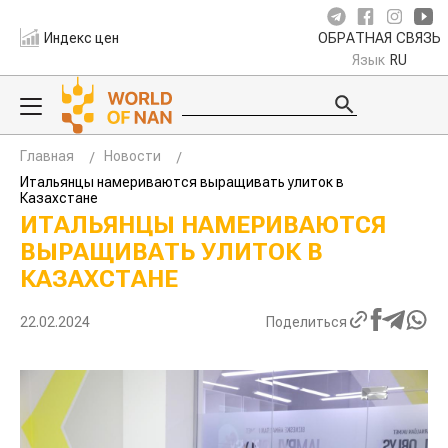
Индекс цен
ОБРАТНАЯ СВЯЗЬ
Язык
RU
Главная
Новости
Итальянцы намериваются выращивать улиток в
Казахстане
ИТАЛЬЯНЦЫ НАМЕРИВАЮТСЯ
ВЫРАЩИВАТЬ УЛИТОК В
КАЗАХСТАНЕ
22.02.2024
Поделиться