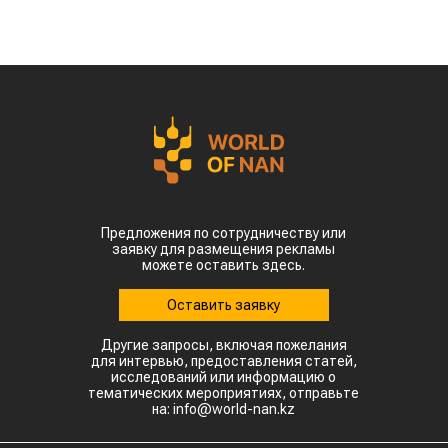
Предложения по сотрудничеству или
заявку для размещения рекламы
можете оставить здесь.
Оставить заявку
Другие запросы, включая пожелания
для интервью, предоставления статей,
исследований или информацию о
тематических мероприятиях, отправьте
на: info@world-nan.kz