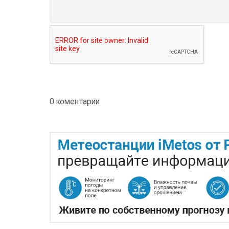
0 коментарии