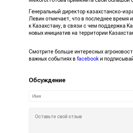
Генеральный директор казахстанско-изр
Левин отмечает, что в последнее время 
к Казахстану, в связи с чем поддержка K
новых инициатив на территории Казахста
Смотрите больше интересных агроновост
важных событиях в
facebook
и подписыва
Обсуждение