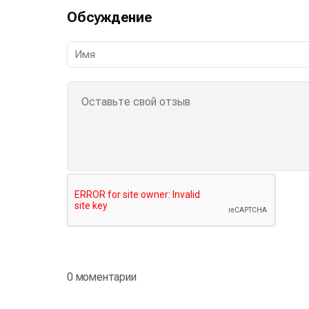
Обсуждение
0 моментарии