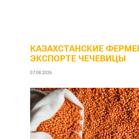
КАЗАХСТАНСКИЕ ФЕРМЕР
ЭКСПОРТЕ ЧЕЧЕВИЦЫ
07.08.2026