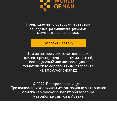
Предложения по сотрудничеству или
заявку для размещения рекламы
можете оставить здесь.
Оставить заявку
Другие запросы, включая пожелания
для интервью, предоставления статей,
исследований или информацию о
тематических мероприятиях, отправьте
на: info@world-nan.kz
©2022. Все права защищены.
При полном или частичном использовании материалов
ссылка на www.world-nan.kz обязательна.
Разработка сайтов в Астане