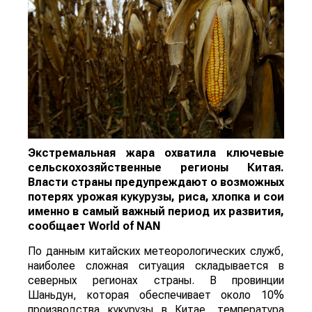
Экстремальная жара охватила ключевые
сельскохозяйственные регионы Китая.
Власти страны предупреждают о возможных
потерях урожая кукурузы, риса, хлопка и сои
именно в самый важный период их развития,
сообщает
World
of
NAN
По данным китайских метеорологических служб,
наиболее сложная ситуация складывается в
северных регионах страны. В провинции
Шаньдун, которая обеспечивает около 10%
производства кукурузы в Китае, температура