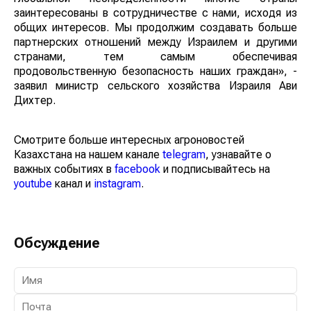
заинтересованы в сотрудничестве с нами, исходя из
общих интересов. Мы продолжим создавать больше
партнерских отношений между Израилем и другими
странами, тем самым обеспечивая
продовольственную безопасность наших граждан», -
заявил министр сельского хозяйства Израиля Ави
Дихтер.
Смотрите больше интересных агроновостей
Казахстана на нашем канале
telegram
, узнавайте о
важных событиях в
facebook
и подписывайтесь на
youtube
канал и
instagram
.
Обсуждение