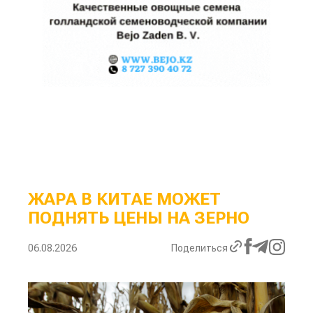
ЖАРА В КИТАЕ МОЖЕТ
ПОДНЯТЬ ЦЕНЫ НА ЗЕРНО
06.08.2026
Поделиться