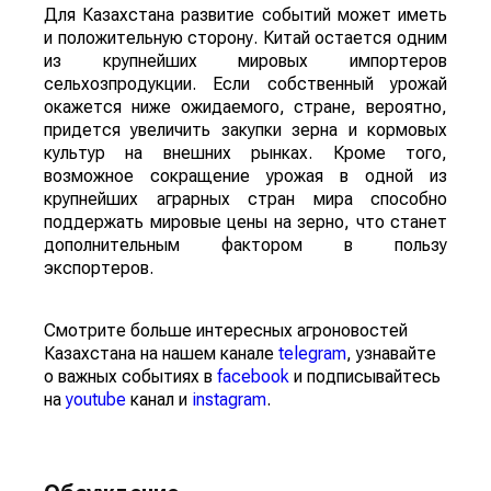
Для Казахстана развитие событий может иметь
и положительную сторону. Китай остается одним
из крупнейших мировых импортеров
сельхозпродукции. Если собственный урожай
окажется ниже ожидаемого, стране, вероятно,
придется увеличить закупки зерна и кормовых
культур на внешних рынках. Кроме того,
возможное сокращение урожая в одной из
крупнейших аграрных стран мира способно
поддержать мировые цены на зерно, что станет
дополнительным фактором в пользу
экспортеров.
Смотрите больше интересных агроновостей
Казахстана на нашем канале
telegram
, узнавайте
о важных событиях в
facebook
и подписывайтесь
на
youtube
канал и
instagram
.