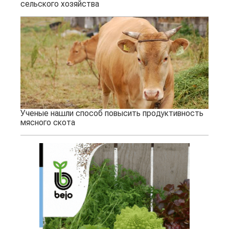
сельского хозяйства
Ученые нашли способ повысить продуктивность
мясного скота