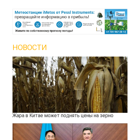
НОВОСТИ
Жара в Китае может поднять цены на зерно