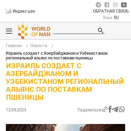
Индекс цен
ОБРАТНАЯ СВЯЗЬ
Язык
RU
Главная
Новости
Израиль создает с Азербайджаном и Узбекистаном
региональный альянс по поставкам пшеницы
ИЗРАИЛЬ СОЗДАЕТ С
АЗЕРБАЙДЖАНОМ И
УЗБЕКИСТАНОМ РЕГИОНАЛЬНЫЙ
АЛЬЯНС ПО ПОСТАВКАМ
ПШЕНИЦЫ
13.09.2023
Поделиться