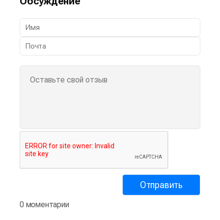
Обсуждение
0 моментарии