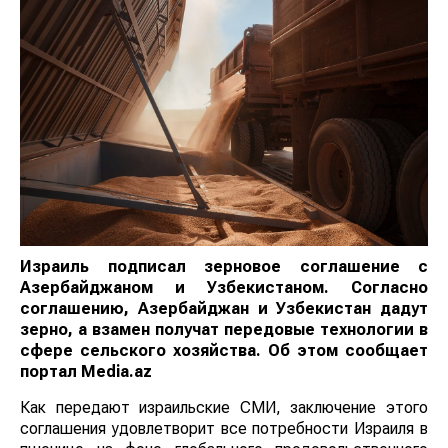
Израиль подписал зерновое соглашение с
Азербайджаном и Узбекистаном. Согласно
соглашению, Азербайджан и Узбекистан дадут
зерно, а взамен получат передовые технологии в
сфере сельского хозяйства. Об этом сообщает
портал Мedia.az
Как передают израильские СМИ, заключение этого
соглашения удовлетворит все потребности Израиля в