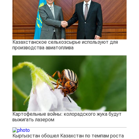
Казахстанское сельхозсырье используют для
производства авиатоплива
Картофельные войны: колорадского жука будут
выжигать лазером
Кыргызстан обошел Казахстан по темпам роста