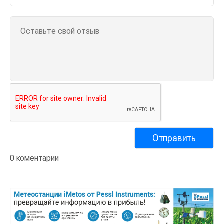
0 коментарии