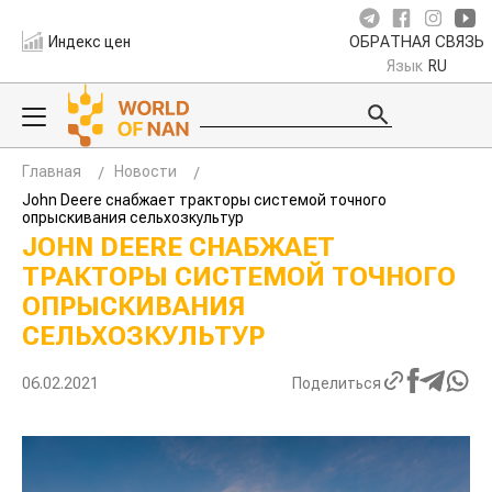
Индекс цен
ОБРАТНАЯ СВЯЗЬ
Язык
RU
Главная
Новости
John Deere снабжает тракторы системой точного
опрыскивания сельхозкультур
JOHN DEERE СНАБЖАЕТ
ТРАКТОРЫ СИСТЕМОЙ ТОЧНОГО
ОПРЫСКИВАНИЯ
СЕЛЬХОЗКУЛЬТУР
06.02.2021
Поделиться