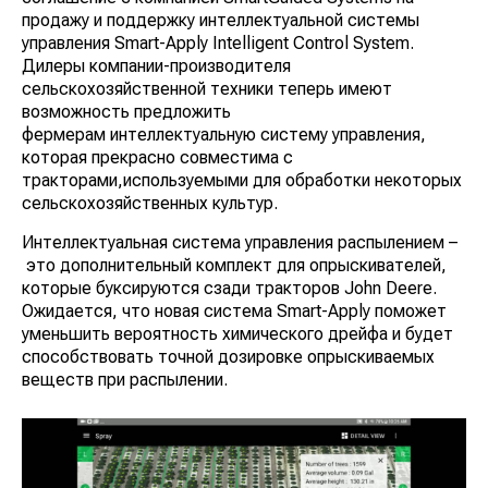
продажу и поддержку интеллектуальной системы
управления Smart-Apply Intelligent Control System.
Дилеры компании-производителя
сельскохозяйственной техники теперь имеют
возможность предложить
фермерам интеллектуальную систему управления,
которая прекрасно совместима с
тракторами,используемыми для обработки некоторых
сельскохозяйственных культур.
Интеллектуальная система управления распылением –
это дополнительный комплект для опрыскивателей,
которые буксируются сзади тракторов John Deere.
Ожидается, что новая система Smart-Apply поможет
уменьшить вероятность химического дрейфа и будет
способствовать точной дозировке опрыскиваемых
веществ при распылении.