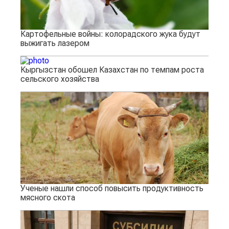
Картофельные войны: колорадского жука будут
выжигать лазером
Кыргызстан обошел Казахстан по темпам роста
сельского хозяйства
Ученые нашли способ повысить продуктивность
мясного скота