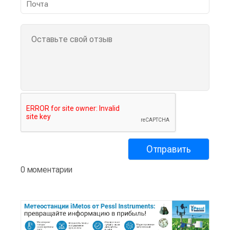
0 моментарии