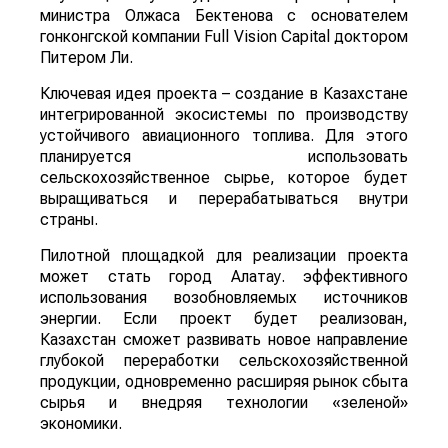
министра Олжаса Бектенова с основателем
гонконгской компании Full Vision Capital доктором
Питером Ли.
Ключевая идея проекта – создание в Казахстане
интегрированной экосистемы по производству
устойчивого авиационного топлива. Для этого
планируется использовать
сельскохозяйственное сырье, которое будет
выращиваться и перерабатываться внутри
страны.
Пилотной площадкой для реализации проекта
может стать город Алатау. эффективного
использования возобновляемых источников
энергии. Если проект будет реализован,
Казахстан сможет развивать новое направление
глубокой переработки сельскохозяйственной
продукции, одновременно расширяя рынок сбыта
сырья и внедряя технологии «зеленой»
экономики.