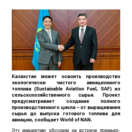
Казахстан может освоить производство
экологически чистого авиационного
топлива (Sustainable Aviation Fuel, SAF) из
сельскохозяйственного сырья. Проект
предусматривает создание полного
производственного цикла – от выращивания
сырья до выпуска готового топлива для
авиации, сообщает
World
of
NAN
.
Эту инициативу обсудили на встрече премьер-