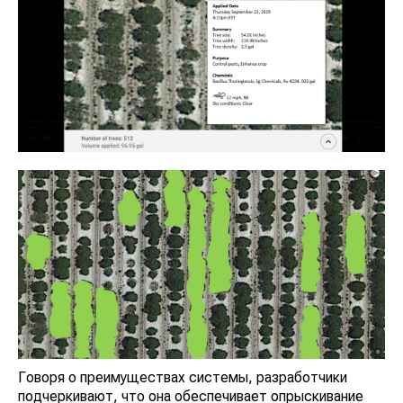
Говоря о преимуществах системы, разработчики
подчеркивают, что она обеспечивает опрыскивание