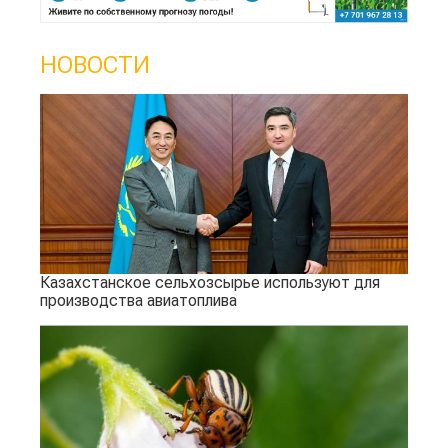
НОВОСТИ
Казахстанское сельхозсырье используют для
производства авиатоплива