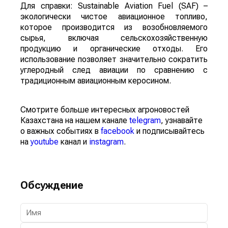
Для справки: Sustainable Aviation Fuel (SAF) –
экологически чистое авиационное топливо,
которое производится из возобновляемого
сырья, включая сельскохозяйственную
продукцию и органические отходы. Его
использование позволяет значительно сократить
углеродный след авиации по сравнению с
традиционным авиационным керосином.
Смотрите больше интересных агроновостей
Казахстана на нашем канале
telegram
, узнавайте
о важных событиях в
facebook
и подписывайтесь
на
youtube
канал и
instagram
.
Обсуждение