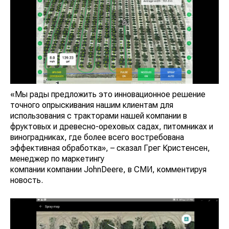
«Мы рады предложить это инновационное решение
точного опрыскивания нашим клиентам для
использования с тракторами нашей компании в
фруктовых и древесно-ореховых садах, питомниках и
виноградниках, где более всего востребована
эффективная обработка», – сказал Грег Кристенсен,
менеджер по маркетингу
компании компании JohnDeere, в СМИ, комментируя
новость.