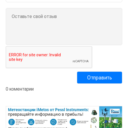
0 коментарии