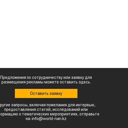
Предложения по сотрудничеству или заявку для
размещения рекламы можете оставить здесь.
Оставить заявку
ругие запросы, включая пожелания для интервью,
предоставления статей, исследований или
ормацию о тематических мероприятиях, отправьте
на: info@world-nan.kz