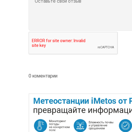
0 коментарии