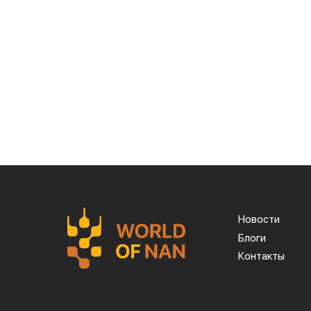
Новости
Блоги
Контакты