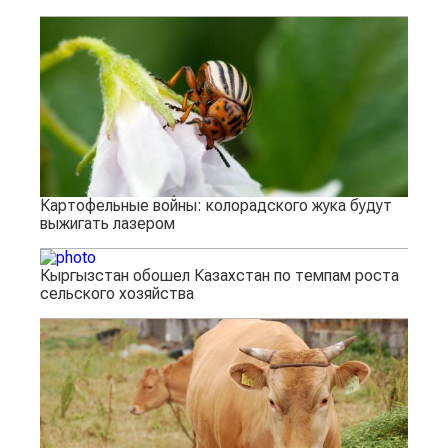
Картофельные войны: колорадского жука будут
выжигать лазером
Кыргызстан обошел Казахстан по темпам роста
сельского хозяйства