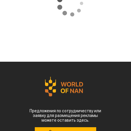
Предложения по сотрудничеству или
заявку для размещения рекламы
можете оставить здесь.