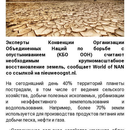
Эксперты Конвенции Организации
Объединенных Наций по борьбе с
опустыниванием (КБО ООН) считают
необходимым крупномасштабное
восстановление земель, сообщает
World
of
NAN
со ссылкой на nieuweoogst.nl.
На сегодняшний день 40% территорий планеты
пострадали, в том числе от ведения сельского
хозяйства, добычи полезных ископаемых, урбанизации
и неэффективного землепользования и
водопользования. Например, более 70% земли
используется для производства продуктов питания или
добычи песка, нефти и газа.