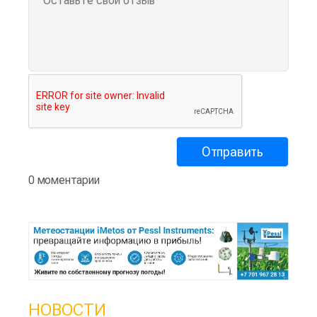
0 моментарии
НОВОСТИ