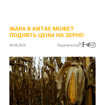
ЖАРА В КИТАЕ МОЖЕТ
ПОДНЯТЬ ЦЕНЫ НА ЗЕРНО
06.08.2026
Поделиться