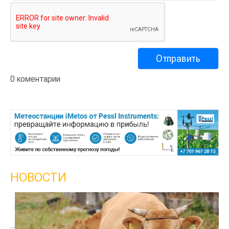
0 коментарии
НОВОСТИ