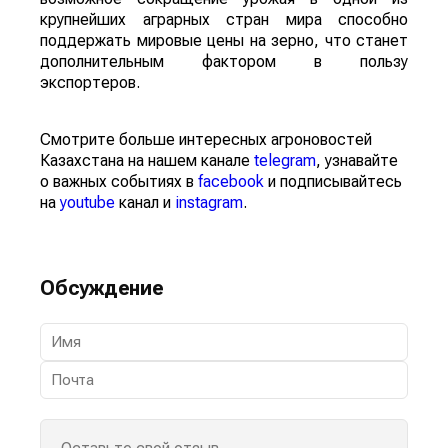
крупнейших аграрных стран мира способно
поддержать мировые цены на зерно, что станет
дополнительным фактором в пользу
экспортеров.
Смотрите больше интересных агроновостей
Казахстана на нашем канале
telegram
, узнавайте
о важных событиях в
facebook
и подписывайтесь
на
youtube
канал и
instagram
.
Обсуждение