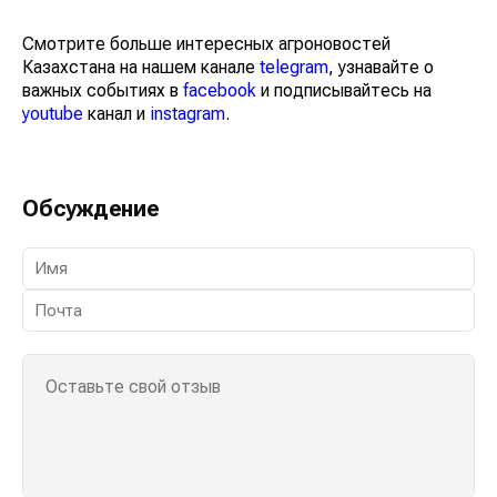
Смотрите больше интересных агроновостей
Казахстана на нашем канале
telegram
, узнавайте о
важных событиях в
facebook
и подписывайтесь на
youtube
канал и
instagram
.
Обсуждение