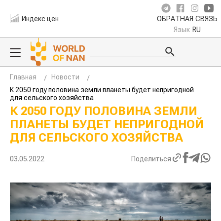
Индекс цен
ОБРАТНАЯ СВЯЗЬ
Язык
RU
Главная
Новости
К 2050 году половина земли планеты будет непригодной
для сельского хозяйства
К 2050 ГОДУ ПОЛОВИНА ЗЕМЛИ
ПЛАНЕТЫ БУДЕТ НЕПРИГОДНОЙ
ДЛЯ СЕЛЬСКОГО ХОЗЯЙСТВА
03.05.2022
Поделиться