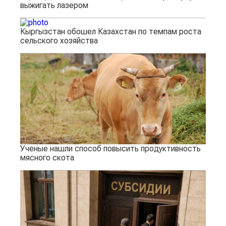
выжигать лазером
Кыргызстан обошел Казахстан по темпам роста
сельского хозяйства
Ученые нашли способ повысить продуктивность
мясного скота