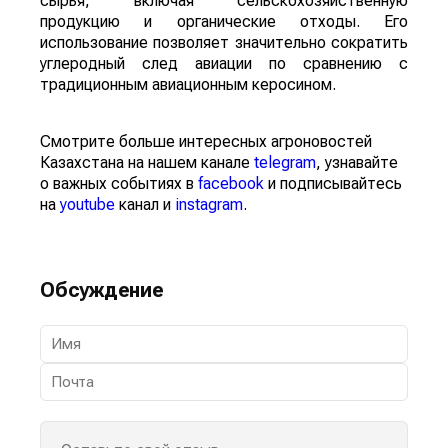
сырья, включая сельскохозяйственную
продукцию и органические отходы. Его
использование позволяет значительно сократить
углеродный след авиации по сравнению с
традиционным авиационным керосином.
Смотрите больше интересных агроновостей
Казахстана на нашем канале
telegram
, узнавайте
о важных событиях в
facebook
и подписывайтесь
на
youtube
канал и
instagram
.
Обсуждение