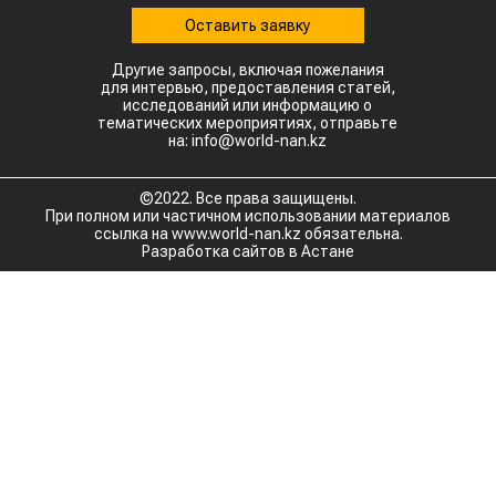
Оставить заявку
Другие запросы, включая пожелания
для интервью, предоставления статей,
исследований или информацию о
тематических мероприятиях, отправьте
на: info@world-nan.kz
©2022. Все права защищены.
При полном или частичном использовании материалов
ссылка на www.world-nan.kz обязательна.
Разработка сайтов в Астане