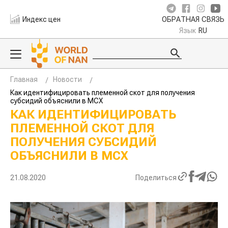
Индекс цен
ОБРАТНАЯ СВЯЗЬ
Язык
RU
Главная
Новости
Как идентифицировать племенной скот для получения
субсидий объяснили в МСХ
КАК ИДЕНТИФИЦИРОВАТЬ
ПЛЕМЕННОЙ СКОТ ДЛЯ
ПОЛУЧЕНИЯ СУБСИДИЙ
ОБЪЯСНИЛИ В МСХ
21.08.2020
Поделиться