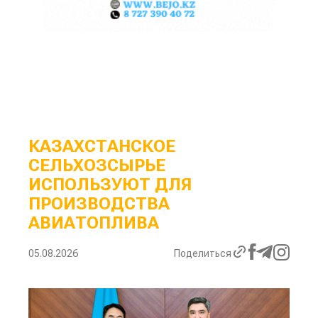
КАЗАХСТАНСКОЕ
СЕЛЬХОЗСЫРЬЕ
ИСПОЛЬЗУЮТ ДЛЯ
ПРОИЗВОДСТВА
АВИАТОПЛИВА
05.08.2026
Поделиться