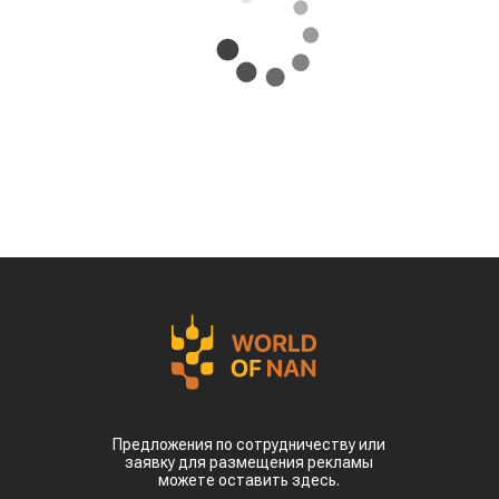
Предложения по сотрудничеству или
заявку для размещения рекламы
можете оставить здесь.