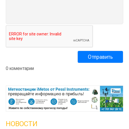
0 коментарии
НОВОСТИ