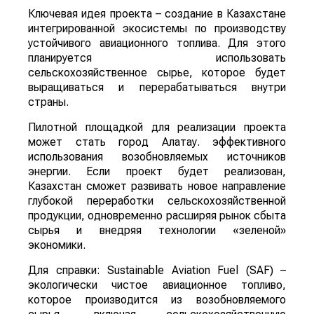
Ключевая идея проекта – создание в Казахстане
интегрированной экосистемы по производству
устойчивого авиационного топлива. Для этого
планируется использовать
сельскохозяйственное сырье, которое будет
выращиваться и перерабатываться внутри
страны.
Пилотной площадкой для реализации проекта
может стать город Алатау. эффективного
использования возобновляемых источников
энергии. Если проект будет реализован,
Казахстан сможет развивать новое направление
глубокой переработки сельскохозяйственной
продукции, одновременно расширяя рынок сбыта
сырья и внедряя технологии «зеленой»
экономики.
Для справки: Sustainable Aviation Fuel (SAF) –
экологически чистое авиационное топливо,
которое производится из возобновляемого