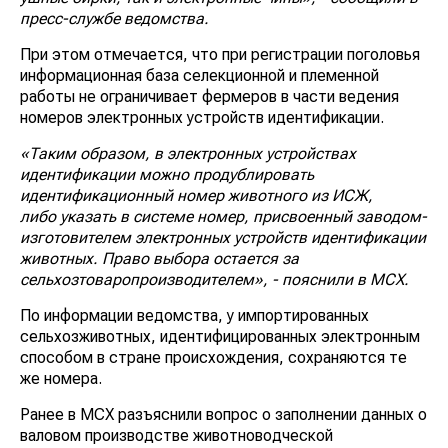
пресс-службе ведомства.
При этом отмечается, что при регистрации поголовья
информационная база селекционной и племенной
работы не ограничивает фермеров в части ведения
номеров электронных устройств идентификации.
«Таким образом, в электронных устройствах
идентификации можно продублировать
идентификационный номер животного из ИСЖ,
либо указать в системе номер, присвоенный заводом-
изготовителем электронных устройств идентификации
животных. Право выбора остается за
сельхозтоваропроизводителем», - пояснили в МСХ.
По информации ведомства, у импортированных
сельхозживотных, идентифицированных электронным
способом в стране происхождения, сохраняются те
же номера.
Ранее в МСХ разъяснили вопрос о заполнении данных о
валовом производстве животноводческой