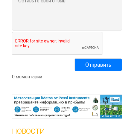
0 моментарии
НОВОСТИ