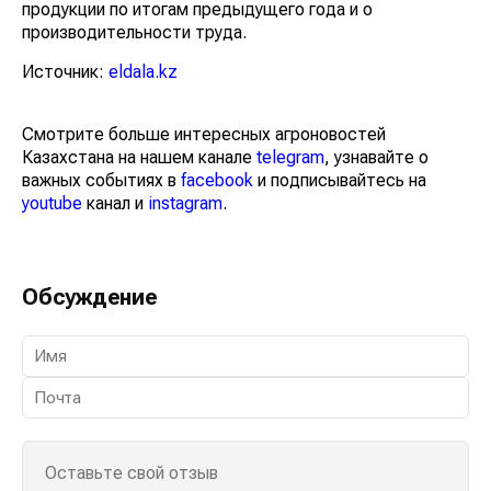
продукции по итогам предыдущего года и о
производительности труда.
Источник:
eldala.kz
Смотрите больше интересных агроновостей
Казахстана на нашем канале
telegram
, узнавайте о
важных событиях в
facebook
и подписывайтесь на
youtube
канал и
instagram
.
Обсуждение