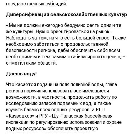
государственных субсидий.
Диверсификация сельскохозяйственных культур
«Мы не должны ежегодно бездумно сеять одни и те
же культуры. Нужно ориентироваться на рынок.
Наблюдать за тем, на что есть большой спрос. Также
необходимо заботиться о продовольственной
безопасности региона, дабы обеспечить себя всем
необходимым и тем самым стабилизировать цены», –
отметил аким области.
Даешь воду!
Что касается подачи на поля поливной воды, глава
региона поручил использовать все имеющиеся
возможности, в частности, продолжить работу по
исследованию запасов подземных вод, а также
изучить баланс всех водных ресурсов, а РГП
«Казводхоз» и РГУ «Шу-Таласская бассейновая
инспекция по регулированию использования и охране
водных ресурсов» обеспечить проектную