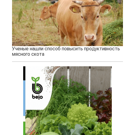
Ученые нашли способ повысить продуктивность
мясного скота