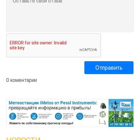
0 коментарии