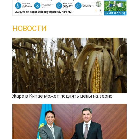
НОВОСТИ
Жара в Китае может поднять цены на зерно