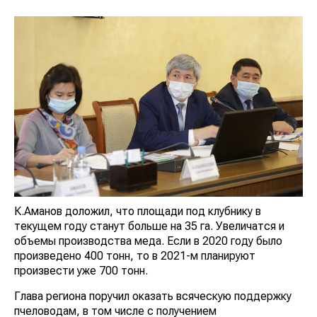
К.Аманов доложил, что площади под клубнику в
текущем году станут больше на 35 га. Увеличатся и
объемы производства меда. Если в 2020 году было
произведено 400 тонн, то в 2021-м планируют
произвести уже 700 тонн.
Глава региона поручил оказать всяческую поддержку
пчеловодам, в том числе с получением