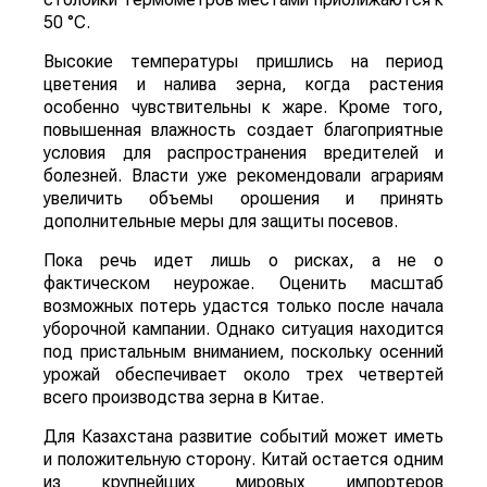
50 °C.
Высокие температуры пришлись на период
цветения и налива зерна, когда растения
особенно чувствительны к жаре. Кроме того,
повышенная влажность создает благоприятные
условия для распространения вредителей и
болезней. Власти уже рекомендовали аграриям
увеличить объемы орошения и принять
дополнительные меры для защиты посевов.
Пока речь идет лишь о рисках, а не о
фактическом неурожае. Оценить масштаб
возможных потерь удастся только после начала
уборочной кампании. Однако ситуация находится
под пристальным вниманием, поскольку осенний
урожай обеспечивает около трех четвертей
всего производства зерна в Китае.
Для Казахстана развитие событий может иметь
и положительную сторону. Китай остается одним
из крупнейших мировых импортеров