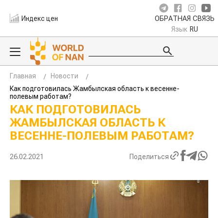
Индекс цен
ОБРАТНАЯ СВЯЗЬ
Язык
RU
Главная
Новости
Как подготовилась Жамбылская область к весенне-
полевым работам?
КАК ПОДГОТОВИЛАСЬ
ЖАМБЫЛСКАЯ ОБЛАСТЬ К
ВЕСЕННЕ-ПОЛЕВЫМ РАБОТАМ?
26.02.2021
Поделиться