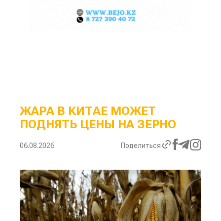
ЖАРА В КИТАЕ МОЖЕТ
ПОДНЯТЬ ЦЕНЫ НА ЗЕРНО
06.08.2026
Поделиться