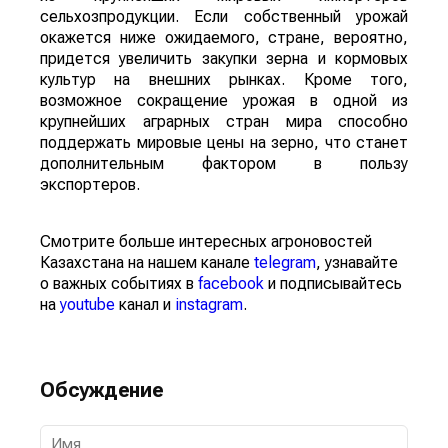
сельхозпродукции. Если собственный урожай
окажется ниже ожидаемого, стране, вероятно,
придется увеличить закупки зерна и кормовых
культур на внешних рынках. Кроме того,
возможное сокращение урожая в одной из
крупнейших аграрных стран мира способно
поддержать мировые цены на зерно, что станет
дополнительным фактором в пользу
экспортеров.
Смотрите больше интересных агроновостей
Казахстана на нашем канале
telegram
, узнавайте
о важных событиях в
facebook
и подписывайтесь
на
youtube
канал и
instagram
.
Обсуждение