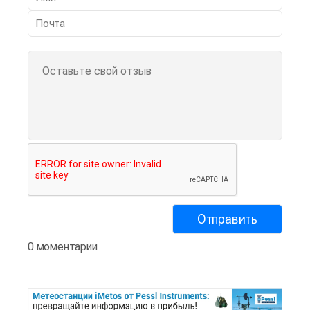
0 моментарии