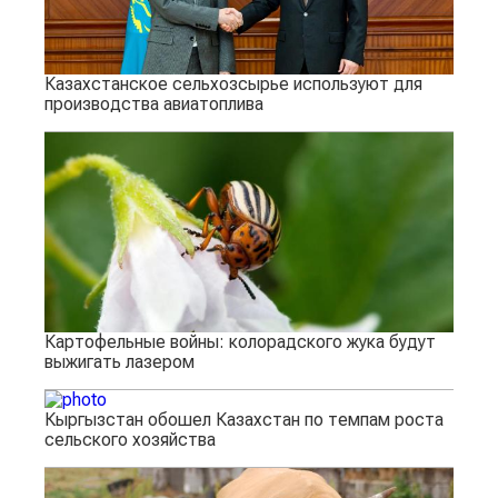
Казахстанское сельхозсырье используют для
производства авиатоплива
Картофельные войны: колорадского жука будут
выжигать лазером
Кыргызстан обошел Казахстан по темпам роста
сельского хозяйства