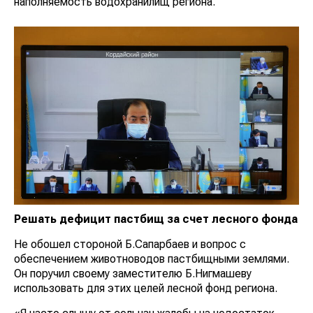
наполняемость водохранилищ региона.
Решать дефицит пастбищ за счет лесного фонда
Не обошел стороной Б.Сапарбаев и вопрос с
обеспечением животноводов пастбищными землями.
Он поручил своему заместителю Б.Нигмашеву
использовать для этих целей лесной фонд региона.