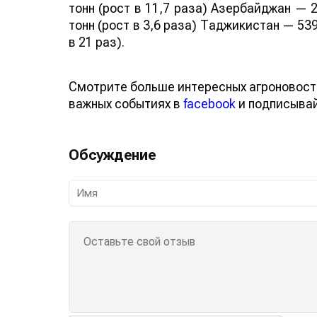
тонн (рост в 11,7 раза) Азербайджан — 2
тонн (рост в 3,6 раза) Таджикистан — 539
в 21 раз).
Смотрите больше интересных агроновост
важных событиях в
facebook
и подписыва
Обсуждение