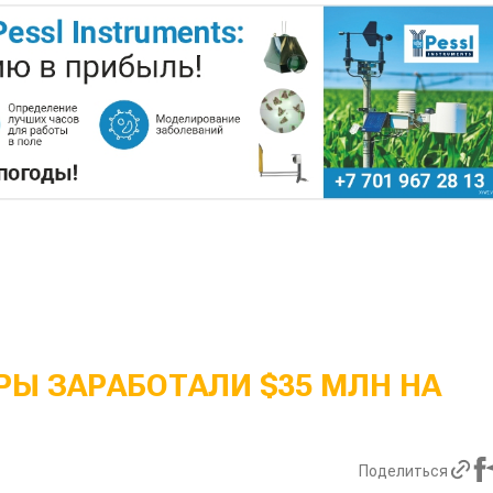
Ы ЗАРАБОТАЛИ $35 МЛН НА
Поделиться