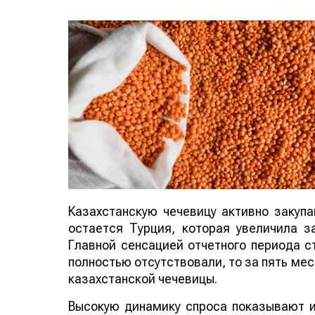
Казахстанскую чечевицу активно закуп
остается Турция, которая увеличила за
Главной сенсацией отчетного периода ст
полностью отсутствовали, то за пять мес
казахстанской чечевицы.
Высокую динамику спроса показывают и