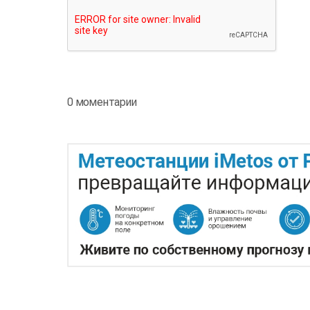
0 моментарии