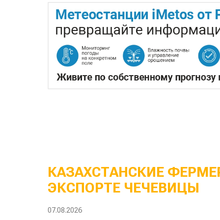
КАЗАХСТАНСКИЕ ФЕРМЕР
ЭКСПОРТЕ ЧЕЧЕВИЦЫ
07.08.2026