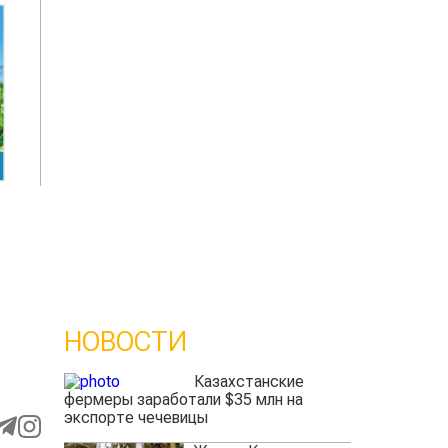
НОВОСТИ
Казахстанские
фермеры заработали $35 млн на
экспорте чечевицы