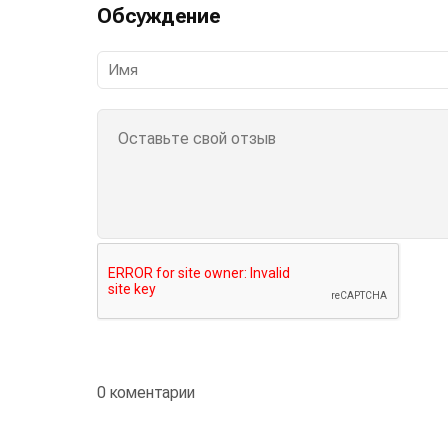
Обсуждение
0 коментарии