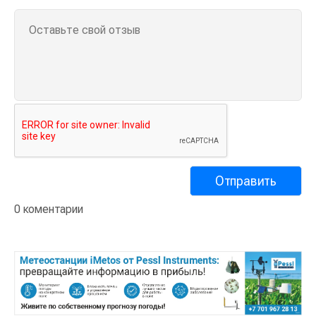
0 коментарии