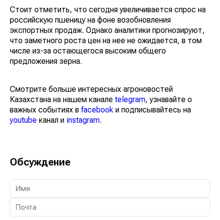
Стоит отметить, что сегодня увеличивается спрос на
российскую пшеницу на фоне возобновления
экспортных продаж. Однако аналитики прогнозируют,
что заметного роста цен на нее не ожидается, в том
числе из-за остающегося высоким общего
предложения зерна.
Смотрите больше интересных агроновостей
Казахстана на нашем канале
telegram
, узнавайте о
важных событиях в
facebook
и подписывайтесь на
youtube
канал и
instagram
.
Обсуждение