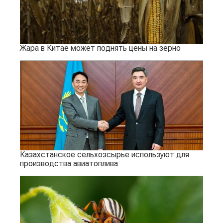
Жара в Китае может поднять цены на зерно
Казахстанское сельхозсырье используют для
производства авиатоплива