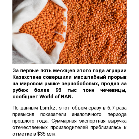
За первые пять месяцев этого года аграрии
Казахстана совершили масштабный прорыв
на мировом рынке зернобобовых, продав за
рубеж более 93 тыс тонн чечевицы,
сообщает
World
of
NAN
.
По данным Lsm.kz, этот объем сразу в 6,7 раза
превысил показатели аналогичного периода
прошлого года. Суммарная экспортная выручка
отечественных производителей приблизилась к
отметке в $35 млн.