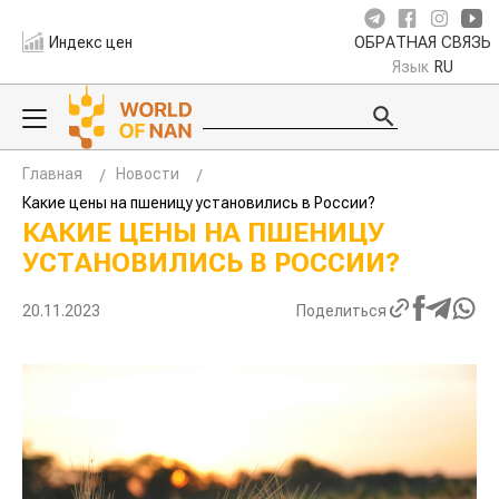
Индекс цен
ОБРАТНАЯ СВЯЗЬ
Язык
RU
Главная
Новости
Какие цены на пшеницу установились в России?
КАКИЕ ЦЕНЫ НА ПШЕНИЦУ
УСТАНОВИЛИСЬ В РОССИИ?
20.11.2023
Поделиться