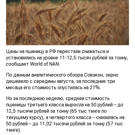
Цены на пшеницу в РФ перестали снижаться и
установились на уровне 11-12,5 тысяч рублей за тонну,
сообщает World of NAN.
По данным аналитического обзора Совэкон, зерно
дешевело с середины августа, за последние три
месяца его стоимость опустилась на 21%.
Но за последнюю неделю, средняя стоимость
пшеницы третьего класса выросла на 50 рублей – до
12,5 тысячи рублей за тонну (65 тыс тенге по
текущему курсу), а четвертого класса – снизилась на
50 рублей – до 11,02 тысячи рублей за тонну (57 тыс
тенге).