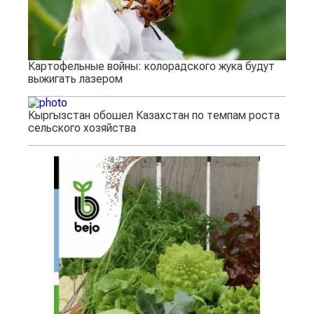
Картофельные войны: колорадского жука будут
выжигать лазером
Кыргызстан обошел Казахстан по темпам роста
сельского хозяйства