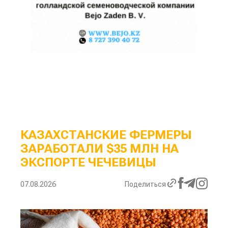
КАЗАХСТАНСКИЕ ФЕРМЕРЫ
ЗАРАБОТАЛИ $35 МЛН НА
ЭКСПОРТЕ ЧЕЧЕВИЦЫ
07.08.2026
Поделиться