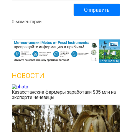
0 моментарии
НОВОСТИ
Казахстанские фермеры заработали $35 млн на
экспорте чечевицы