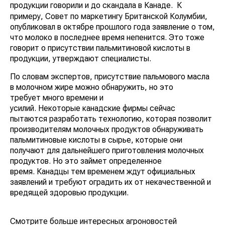
продукции говорили и до скандала в Канаде.
К
примеру, Совет по маркетингу Британской Колумбии,
опубликовал в октябре прошлого года заявление о том,
что молоко в последнее время непенится. Это тоже
говорит о присутствии пальмитиновой кислоты в
продукции, утверждают специалисты.
По словам экспертов, присутствие пальмового масла
в молочном жире можно обнаружить, но это
требует много времени и
усилий. Некоторые канадские фирмы сейчас
пытаются разработать технологию, которая позволит
производителям молочных продуктов обнаруживать
пальмитиновые кислоты в сырье, которые они
получают для дальнейшего приготовления молочных
продуктов. Но это займет определенное
время. Канадцы тем временем ждут официальных
заявлений и требуют оградить их от некачественной и
вредящей здоровью продукции.
Смотрите больше интересных агроновостей