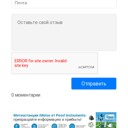
0 моментарии