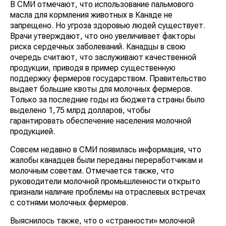
В СМИ отмечают, что использование пальмового
масла для кормления животных в Канаде не
запрещено. Но угроза здоровью людей существует.
Врачи утверждают, что оно увеличивает факторы
риска сердечных заболеваний. Канадцы в свою
очередь считают, что заслуживают качественной
продукции, приводя в пример существенную
поддержку фермеров государством. Правительство
выдает большие квоты для молочных фермеров.
Только за последние годы из бюджета страны было
выделено 1,75 млрд долларов, чтобы
гарантировать обеспечение населения молочной
продукцией.
Совсем недавно в СМИ появилась информация, что
жалобы канадцев были переданы переработчикам и
молочным советам. Отмечается также, что
руководители молочной промышленности открыто
признали наличие проблемы на отраслевых встречах
с сотнями молочных фермеров.
Выяснилось также, что о «странности» молочной