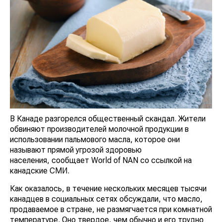
В Канаде разгорелся общественный скандал. Жители
обвиняют производителей молочной продукции в
использовании пальмового масла, которое они
называют прямой угрозой здоровью
населения, сообщает World of NAN со ссылкой на
канадские СМИ.
Как оказалось, в течение нескольких месяцев тысячи
канадцев в социальных сетях обсуждали, что масло,
продаваемое в стране, не размягчается при комнатной
температуре. Оно твердое, чем обычно и его трудно