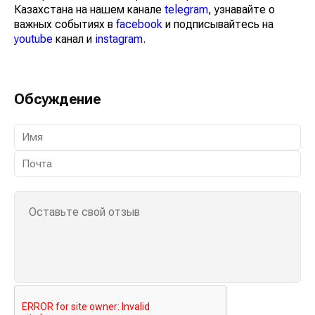
Казахстана на нашем канале
telegram
, узнавайте о
важных событиях в
facebook
и подписывайтесь на
youtube
канал и
instagram
.
Обсуждение