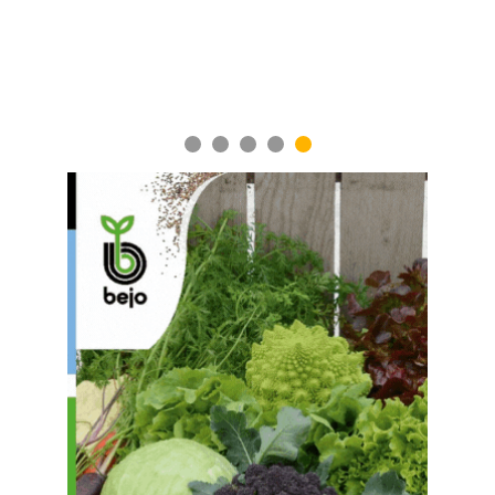
1
2
3
4
5