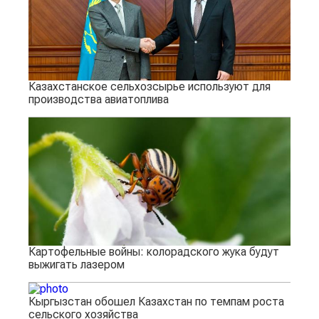
Казахстанское сельхозсырье используют для
производства авиатоплива
Картофельные войны: колорадского жука будут
выжигать лазером
Кыргызстан обошел Казахстан по темпам роста
сельского хозяйства