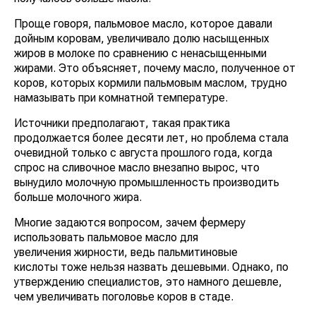
Проще говоря, пальмовое масло, которое давали
дойным коровам, увеличивало долю насыщенных
жиров в молоке по сравнению с ненасыщенными
жирами. Это объясняет, почему масло, полученное от
коров, которых кормили пальмовым маслом, трудно
намазывать при комнатной температуре.
Источники предполагают, такая практика
продолжается более десяти лет, но проблема стала
очевидной только с августа прошлого года, когда
спрос на сливочное масло внезапно вырос, что
вынудило молочную промышленность производить
больше молочного жира.
Многие задаются вопросом, зачем фермеру
использовать пальмовое масло для
увеличения жирности, ведь пальмитиновые
кислоты тоже нельзя назвать дешевыми. Однако, по
утверждению специалистов, это намного дешевле,
чем увеличивать поголовье коров в стаде.