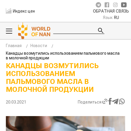
Индекс цен
ОБРАТНАЯ СВЯЗЬ
Язык
RU
Главная
Новости
Канадцы возмутились использованием пальмового масла
в молочной продукции
КАНАДЦЫ ВОЗМУТИЛИСЬ
ИСПОЛЬЗОВАНИЕМ
ПАЛЬМОВОГО МАСЛА В
МОЛОЧНОЙ ПРОДУКЦИИ
20.03.2021
Поделиться