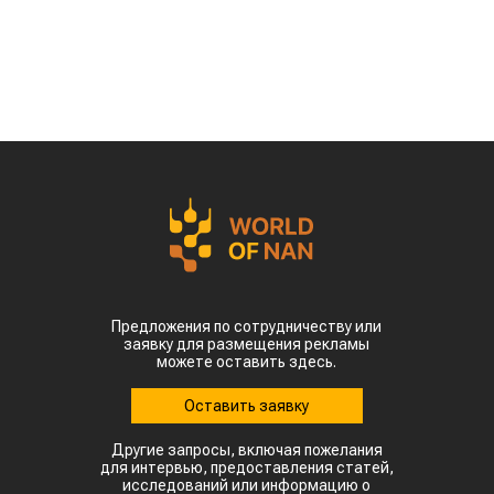
Предложения по сотрудничеству или
заявку для размещения рекламы
можете оставить здесь.
Оставить заявку
Другие запросы, включая пожелания
для интервью, предоставления статей,
исследований или информацию о