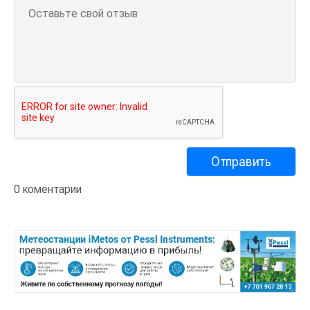
0 коментарии