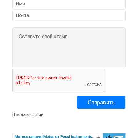
0 моментарии