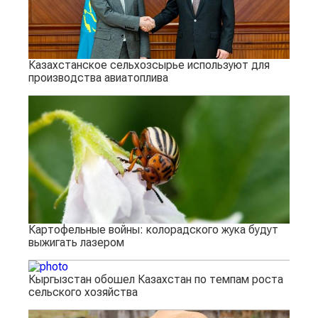
Казахстанское сельхозсырье используют для
производства авиатоплива
Картофельные войны: колорадского жука будут
выжигать лазером
Кыргызстан обошел Казахстан по темпам роста
сельского хозяйства