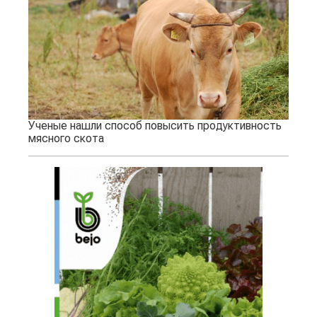
Ученые нашли способ повысить продуктивность
мясного скота