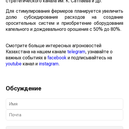
стратегического канала им. К. Сатпаева и др.
Для стимулирования фермеров планируется увеличить
долю субсидирования расходов на создание
оросительных систем и приобретение оборудования
капельного и дождевального орошения с 50% до 80%.
Смотрите больше интересных агроновостей
Казахстана на нашем канале
telegram
, узнавайте о
важных событиях в
facebook
и подписывайтесь на
youtube
канал и
instagram
.
Обсуждение