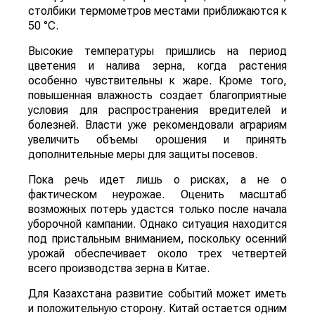
столбики термометров местами приближаются к
50 °C.
Высокие температуры пришлись на период
цветения и налива зерна, когда растения
особенно чувствительны к жаре. Кроме того,
повышенная влажность создает благоприятные
условия для распространения вредителей и
болезней. Власти уже рекомендовали аграриям
увеличить объемы орошения и принять
дополнительные меры для защиты посевов.
Пока речь идет лишь о рисках, а не о
фактическом неурожае. Оценить масштаб
возможных потерь удастся только после начала
уборочной кампании. Однако ситуация находится
под пристальным вниманием, поскольку осенний
урожай обеспечивает около трех четвертей
всего производства зерна в Китае.
Для Казахстана развитие событий может иметь
и положительную сторону. Китай остается одним