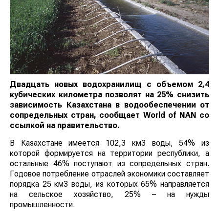
Двадцать новых водохранилищ с объемом 2,4
кубических километра позволят на 25% снизить
зависимость Казахстана в водообеспечении от
сопредельных стран, сообщает
World
of
NAN
со
ссылкой на правительство.
В Казахстане имеется 102,3 км3 воды, 54% из
которой формируется на территории республики, а
остальные 46% поступают из сопредельных стран.
Годовое потребление отраслей экономики составляет
порядка 25 км3 воды, из которых 65% направляется
на сельское хозяйство, 25% – на нужды
промышленности.