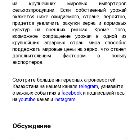
из крупнейших мировых импортеров
сельхозпродукции. Если собственный урожай
окажется ниже ожидаемого, стране, вероятно,
придется увеличить закупки зерна и кормовых
культур на внешних рынках. Кроме того,
возможное сокращение урожая в одной из
крупнейших аграрных стран мира способно
поддержать мировые цены на зерно, что станет
дополнительным фактором в пользу
экспортеров.
Смотрите больше интересных агроновостей
Казахстана на нашем канале
telegram
, узнавайте
о важных событиях в
facebook
и подписывайтесь
на
youtube
канал и
instagram
.
Обсуждение