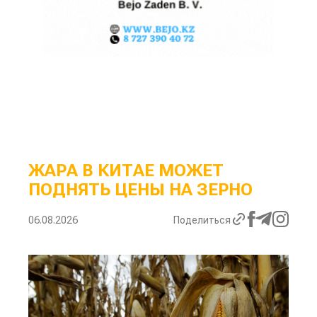
ЖАРА В КИТАЕ МОЖЕТ
ПОДНЯТЬ ЦЕНЫ НА ЗЕРНО
06.08.2026
Поделиться