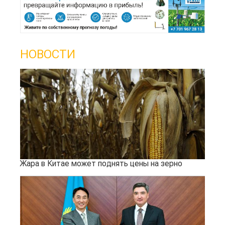
НОВОСТИ
Жара в Китае может поднять цены на зерно