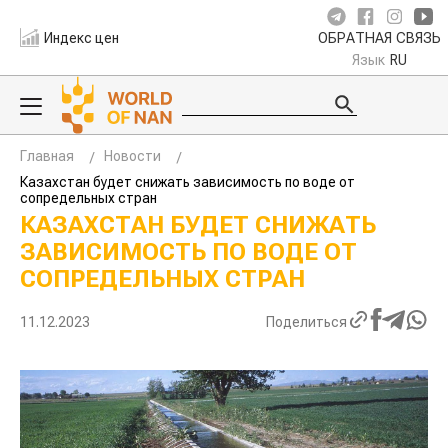
Индекс цен
ОБРАТНАЯ СВЯЗЬ
Язык
RU
Главная
Новости
Казахстан будет снижать зависимость по воде от
сопредельных стран
КАЗАХСТАН БУДЕТ СНИЖАТЬ
ЗАВИСИМОСТЬ ПО ВОДЕ ОТ
СОПРЕДЕЛЬНЫХ СТРАН
11.12.2023
Поделиться