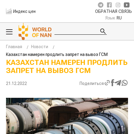
Индекс цен
ОБРАТНАЯ СВЯЗЬ
Язык
RU
Главная
Новости
Казахстан намерен продлить запрет на вывоз ГСМ
КАЗАХСТАН НАМЕРЕН ПРОДЛИТЬ
ЗАПРЕТ НА ВЫВОЗ ГСМ
21.12.2022
Поделиться