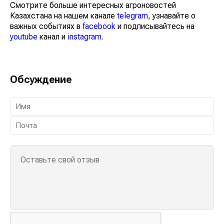
Смотрите больше интересных агроновостей
Казахстана на нашем канале
telegram
, узнавайте о
важных событиях в
facebook
и подписывайтесь на
youtube
канал и
instagram
.
Обсуждение