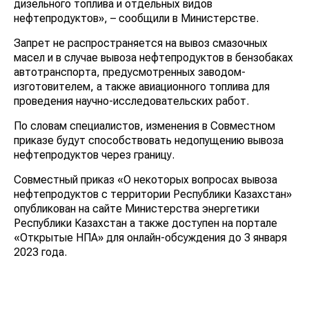
дизельного топлива и отдельных видов
нефтепродуктов», – сообщили в Министерстве.
Запрет не распространяется на вывоз смазочных
масел и в случае вывоза нефтепродуктов в бензобаках
автотранспорта, предусмотренных заводом-
изготовителем, а также авиационного топлива для
проведения научно-исследовательских работ.
По словам специалистов, изменения в Совместном
приказе будут способствовать недопущению вывоза
нефтепродуктов через границу.
Совместный приказ «О некоторых вопросах вывоза
нефтепродуктов с территории Республики Казахстан»
опубликован на сайте Министерства энергетики
Республики Казахстан а также доступен на портале
«Открытые НПА» для онлайн-обсуждения до 3 января
2023 года.