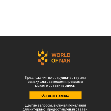
Предложения по сотрудничеству или
заявку для размещения рекламы
можете оставить здесь.
Оставить заявку
Другие запросы, включая пожелания
для интервью, предоставления статей,