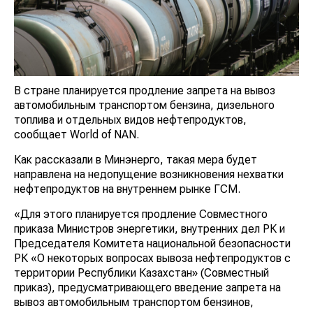
В стране планируется продление запрета на вывоз
автомобильным транспортом бензина, дизельного
топлива и отдельных видов нефтепродуктов,
сообщает World of NAN.
Как рассказали в Минэнерго, такая мера будет
направлена на недопущение возникновения нехватки
нефтепродуктов на внутреннем рынке ГСМ.
«Для этого планируется продление Совместного
приказа Министров энергетики, внутренних дел РК и
Председателя Комитета национальной безопасности
РК «О некоторых вопросах вывоза нефтепродуктов с
территории Республики Казахстан» (Совместный
приказ), предусматривающего введение запрета на
вывоз автомобильным транспортом бензинов,