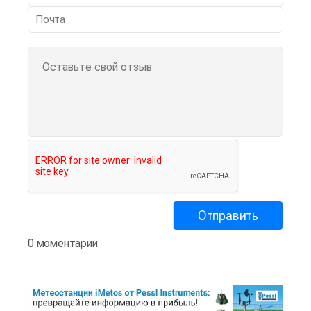
0 моментарии