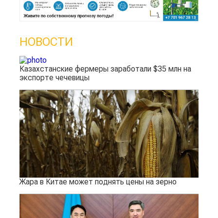
НОВОСТИ
Казахстанские фермеры заработали $35 млн на
экспорте чечевицы
Жара в Китае может поднять цены на зерно