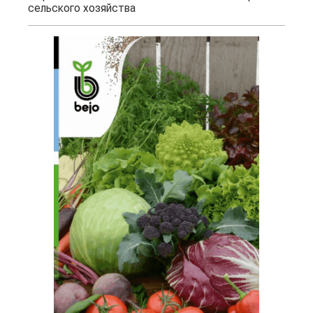
сельского хозяйства