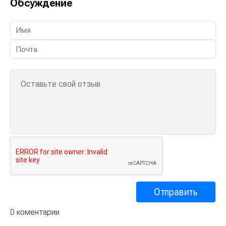
Обсуждение
0 коментарии