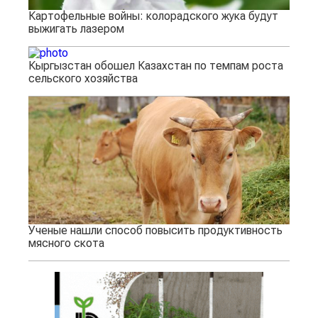
Картофельные войны: колорадского жука будут
выжигать лазером
Кыргызстан обошел Казахстан по темпам роста
сельского хозяйства
Ученые нашли способ повысить продуктивность
мясного скота