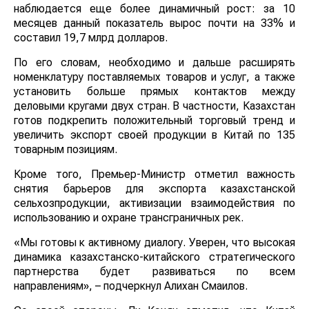
наблюдается еще более динамичный рост: за 10
месяцев данный показатель вырос почти на 33% и
составил 19,7 млрд долларов.
По его словам, необходимо и дальше расширять
номенклатуру поставляемых товаров и услуг, а также
установить больше прямых контактов между
деловыми кругами двух стран. В частности, Казахстан
готов подкрепить положительный торговый тренд и
увеличить экспорт своей продукции в Китай по 135
товарным позициям.
Кроме того, Премьер-Министр отметил важность
снятия барьеров для экспорта казахстанской
сельхозпродукции, активизации взаимодействия по
использованию и охране трансграничных рек.
«Мы готовы к активному диалогу. Уверен, что высокая
динамика казахстанско-китайского стратегического
партнерства будет развиваться по всем
направлениям», – подчеркнул Алихан Смаилов.