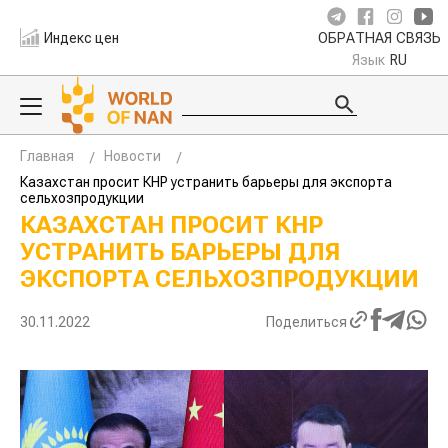
Индекс цен
ОБРАТНАЯ СВЯЗЬ
Язык
RU
Главная
Новости
Казахстан просит КНР устранить барьеры для экспорта
сельхозпродукции
КАЗАХСТАН ПРОСИТ КНР
УСТРАНИТЬ БАРЬЕРЫ ДЛЯ
ЭКСПОРТА СЕЛЬХОЗПРОДУКЦИИ
30.11.2022
Поделиться