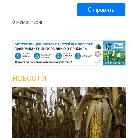
0 моментарии
НОВОСТИ