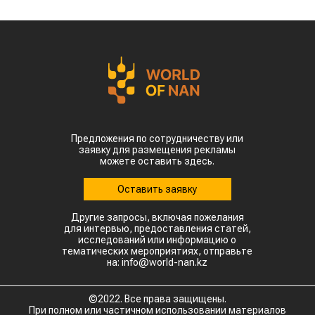
Предложения по сотрудничеству или
заявку для размещения рекламы
можете оставить здесь.
Оставить заявку
Другие запросы, включая пожелания
для интервью, предоставления статей,
исследований или информацию о
тематических мероприятиях, отправьте
на: info@world-nan.kz
©2022. Все права защищены.
При полном или частичном использовании материалов