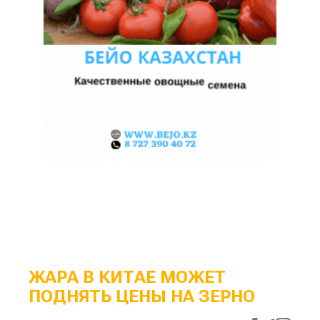
ЖАРА В КИТАЕ МОЖЕТ
ПОДНЯТЬ ЦЕНЫ НА ЗЕРНО