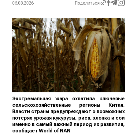
06.08.2026
Поделиться
Экстремальная жара охватила ключевые
сельскохозяйственные регионы Китая.
Власти страны предупреждают о возможных
потерях урожая кукурузы, риса, хлопка и сои
именно в самый важный период их развития,
сообщает
World
of
NAN