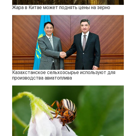
Жара в Китае может поднять цены на зерно
Казахстанское сельхозсырье используют для
производства авиатоплива