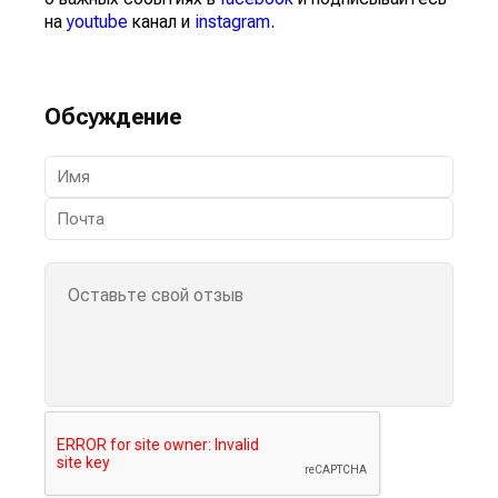
на
youtube
канал и
instagram
.
Обсуждение