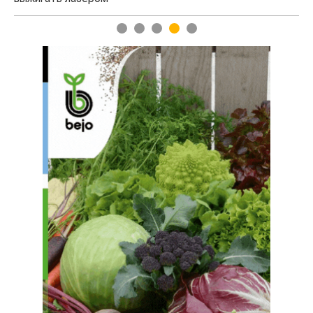
1
2
3
4
5