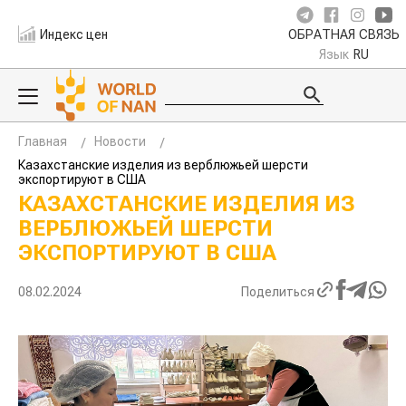
Индекс цен
ОБРАТНАЯ СВЯЗЬ
Язык
RU
Главная
Новости
Казахстанские изделия из верблюжьей шерсти
экспортируют в США
КАЗАХСТАНСКИЕ ИЗДЕЛИЯ ИЗ
ВЕРБЛЮЖЬЕЙ ШЕРСТИ
ЭКСПОРТИРУЮТ В США
08.02.2024
Поделиться