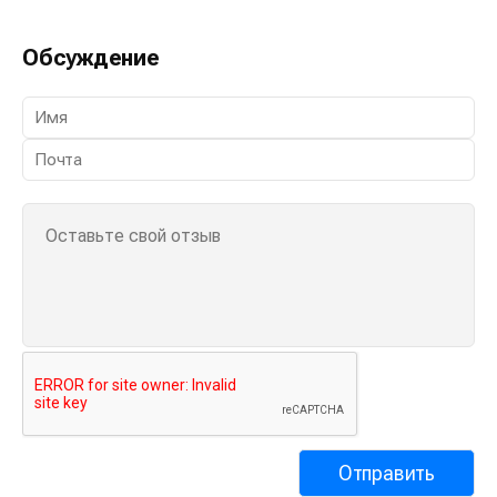
Обсуждение