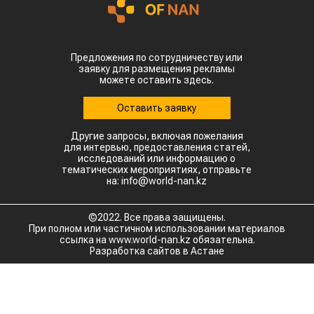
Предложения по сотрудничеству или
заявку для размещения рекламы
можете оставить здесь.
Оставить заявку
Другие запросы, включая пожелания
для интервью, предоставления статей,
исследований или информацию о
тематических мероприятиях, отправьте
на: info@world-nan.kz
©2022. Все права защищены.
При полном или частичном использовании материалов
ссылка на www.world-nan.kz обязательна.
Разработка сайтов в Астане