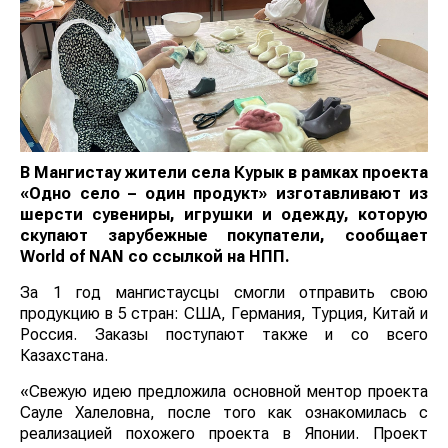
В Мангистау жители села Курык в рамках проекта
«Одно село – один продукт» изготавливают из
шерсти сувениры, игрушки и одежду, которую
скупают зарубежные покупатели, сообщает
World
of
NAN
со ссылкой на НПП.
За 1 год мангистаусцы смогли отправить свою
продукцию в 5 стран: США, Германия, Турция, Китай и
Россия. Заказы поступают также и со всего
Казахстана.
«Свежую идею предложила основной ментор проекта
Сауле Халеловна, после того как ознакомилась с
реализацией похожего проекта в Японии. Проект