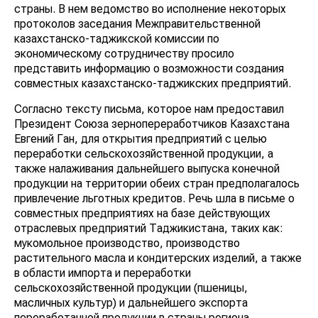
страны. В нем ведомство во исполнение некоторых
протоколов заседания Межправительственной
казахстанско-таджикской комиссии по
экономическому сотрудничеству просило
представить информацию о возможности создания
совместных казахстанско-таджикских предприятий.
Согласно тексту письма, которое нам предоставил
Президент Союза зернопереработчиков Казахстана
Евгений Ган, для открытия предприятий с целью
переработки сельскохозяйственной продукции, а
также налаживания дальнейшего выпуска конечной
продукции на территории обеих стран предполагалось
привлечение льготных кредитов. Речь шла в письме о
совместных предприятиях на базе действующих
отраслевых предприятий Таджикистана, таких как:
мукомольное производство, производство
растительного масла и кондитерских изделий, а также
в области импорта и переработки
сельскохозяйственной продукции (пшеницы,
масличных культур) и дальнейшего экспорта
переработанной продукции в страны региона.