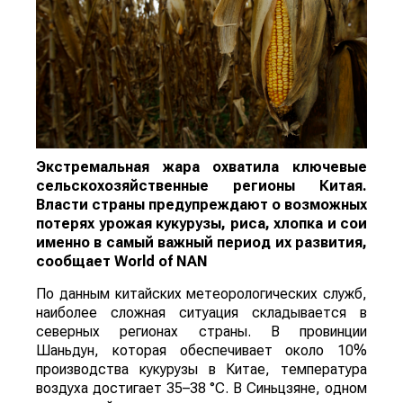
Экстремальная жара охватила ключевые
сельскохозяйственные регионы Китая.
Власти страны предупреждают о возможных
потерях урожая кукурузы, риса, хлопка и сои
именно в самый важный период их развития,
сообщает
World
of
NAN
По данным китайских метеорологических служб,
наиболее сложная ситуация складывается в
северных регионах страны. В провинции
Шаньдун, которая обеспечивает около 10%
производства кукурузы в Китае, температура
воздуха достигает 35–38 °C. В Синьцзяне, одном