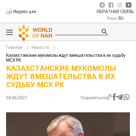
Индекс цен
ОБРАТНАЯ СВЯЗЬ
Язык
RU
Главная
Новости
Казахстанские мукомолы ждут вмешательства в их судьбу
МСХ РК
КАЗАХСТАНСКИЕ МУКОМОЛЫ
ЖДУТ ВМЕШАТЕЛЬСТВА В ИХ
СУДЬБУ МСХ РК
04.06.2021
Поделиться