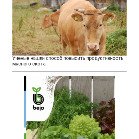
Ученые нашли способ повысить продуктивность
мясного скота