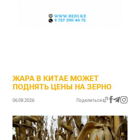
ЖАРА В КИТАЕ МОЖЕТ
ПОДНЯТЬ ЦЕНЫ НА ЗЕРНО
06.08.2026
Поделиться