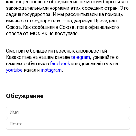
как общественное объединение не можем бороться с
законодательными нормами этих соседних стран. Это
задача государства. И мы рассчитываем на помощь
именно от государства», – подчеркнул Президент
Союза. Как сообщили в Союзе, пока официального
ответа от МСХ РК не поступало.
Смотрите больше интересных агроновостей
Казахстана на нашем канале
telegram
, узнавайте о
важных событиях в
facebook
и подписывайтесь на
youtube
канал и
instagram
.
Обсуждение