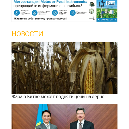
НОВОСТИ
Жара в Китае может поднять цены на зерно