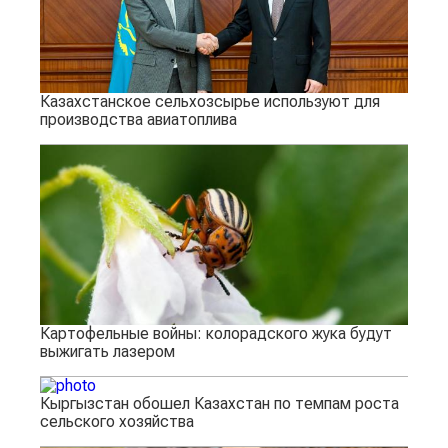
Казахстанское сельхозсырье используют для
производства авиатоплива
Картофельные войны: колорадского жука будут
выжигать лазером
Кыргызстан обошел Казахстан по темпам роста
сельского хозяйства