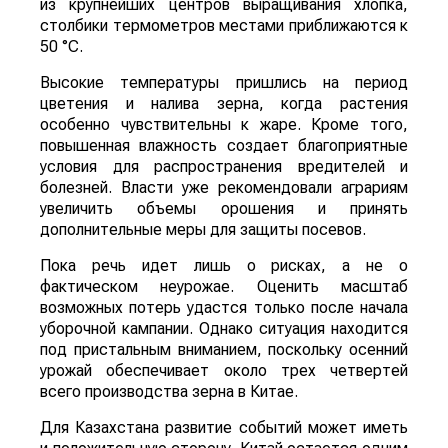
из крупнейших центров выращивания хлопка,
столбики термометров местами приближаются к
50 °C.
Высокие температуры пришлись на период
цветения и налива зерна, когда растения
особенно чувствительны к жаре. Кроме того,
повышенная влажность создает благоприятные
условия для распространения вредителей и
болезней. Власти уже рекомендовали аграриям
увеличить объемы орошения и принять
дополнительные меры для защиты посевов.
Пока речь идет лишь о рисках, а не о
фактическом неурожае. Оценить масштаб
возможных потерь удастся только после начала
уборочной кампании. Однако ситуация находится
под пристальным вниманием, поскольку осенний
урожай обеспечивает около трех четвертей
всего производства зерна в Китае.
Для Казахстана развитие событий может иметь