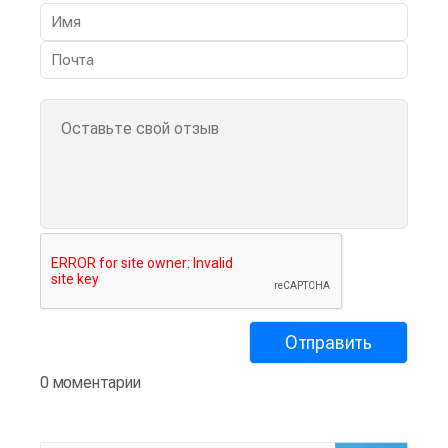
0 моментарии