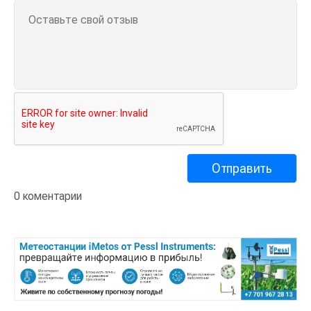
0 коментарии