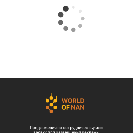
Предложения по сотрудничеству или
заявку для размещения рекламы