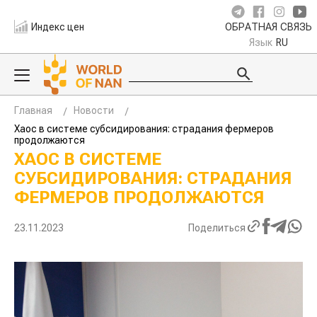
Индекс цен
ОБРАТНАЯ СВЯЗЬ
Язык
RU
Главная
Новости
Хаос в системе субсидирования: страдания фермеров
продолжаются
ХАОС В СИСТЕМЕ
СУБСИДИРОВАНИЯ: СТРАДАНИЯ
ФЕРМЕРОВ ПРОДОЛЖАЮТСЯ
23.11.2023
Поделиться