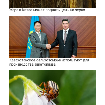
Жара в Китае может поднять цены на зерно
Казахстанское сельхозсырье используют для
производства авиатоплива