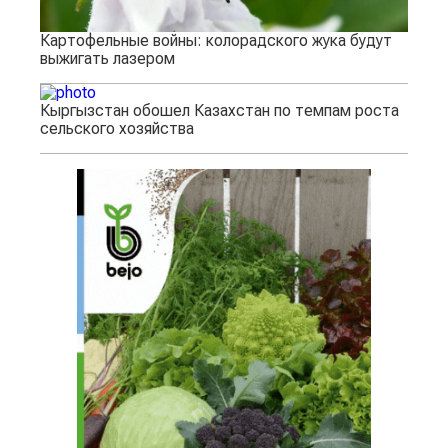
Картофельные войны: колорадского жука будут
выжигать лазером
Кыргызстан обошел Казахстан по темпам роста
сельского хозяйства