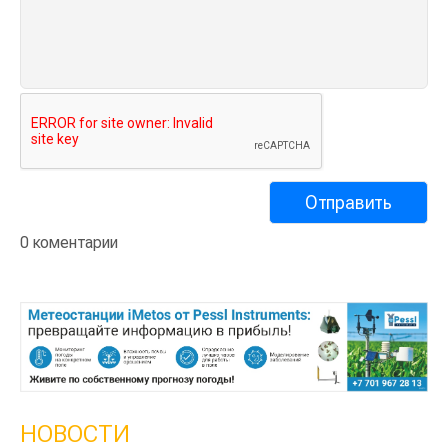
0 коментарии
НОВОСТИ