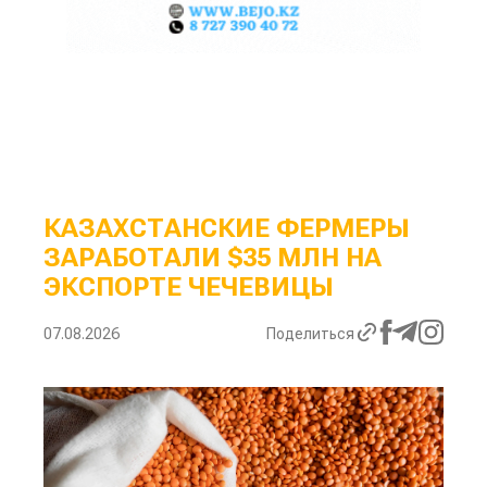
КАЗАХСТАНСКИЕ ФЕРМЕРЫ
ЗАРАБОТАЛИ $35 МЛН НА
ЭКСПОРТЕ ЧЕЧЕВИЦЫ
07.08.2026
Поделиться