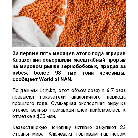
За первые пять месяцев этого года аграрии
Казахстана совершили масштабный прорыв
на мировом рынке зернобобовых, продав за
рубеж более 93 тыс тонн чечевицы,
сообщает
World
of
NAN
.
По данным Lsm.kz, этот объем сразу в 6,7 раза
превысил показатели аналогичного периода
прошлого года. Суммарная экспортная выручка
отечественных производителей приблизилась к
отметке в $35 млн.
Казахстанскую чечевицу активно закупают 23
страны мира. Ключевым торговым партнером