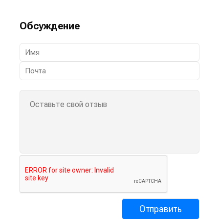
Обсуждение