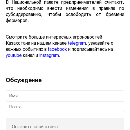
В Национальной палате предпринимателей считают,
что необходимо внести изменения в правила по
субсидированию, чтобы освободить от бремени
фермеров.
Смотрите больше интересных агроновостей
Казахстана на нашем канале
telegram
, узнавайте о
важных событиях в
facebook
и подписывайтесь на
youtube
канал и
instagram
.
Обсуждение