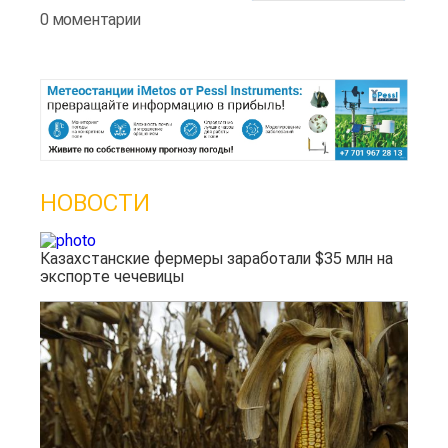
0 моментарии
НОВОСТИ
Казахстанские фермеры заработали $35 млн на
экспорте чечевицы