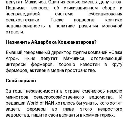
депутат Мажилиса. Один из самых смелых депутатов.
Поднимал вопросы об утилизационном сборе и
несправедливой системе субсидирования
сельхозтехники. Также подвергал критике
недальновидность в политике развития молочной
отрасли.
Назначить Айдарбека Ходжаназарова?
Бывший генеральный директор группы компаний «Олжа
Агро». Ныне депутат Мажилиса, отстаивающий
интересы фермеров. Хорошо известен в кругу
фермеров, активен в медиа пространстве.
Свой вариант
За годы независимости в стране сменилось немало
министров сельскохозяйственного ведомства. И
редакции World of NAN хотелось бы узнать, кого хотят
видеть фермеры во главе этого непростого
ведомства, пишите свои варианты в комментариях.