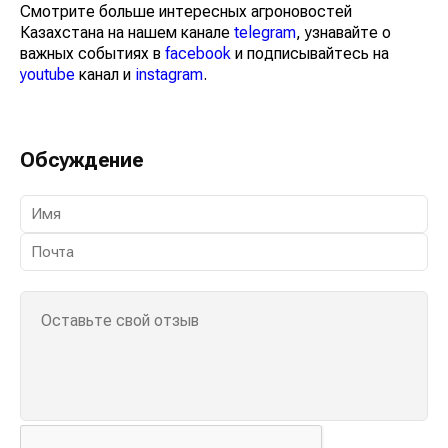
Смотрите больше интересных агроновостей
Казахстана на нашем канале
telegram
, узнавайте о
важных событиях в
facebook
и подписывайтесь на
youtube
канал и
instagram
.
Обсуждение