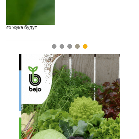
1
2
3
4
5