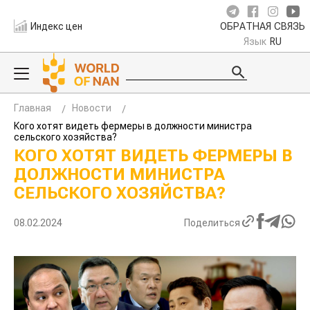
Индекс цен
ОБРАТНАЯ СВЯЗЬ
Язык
RU
Главная
Новости
Кого хотят видеть фермеры в должности министра
сельского хозяйства?
КОГО ХОТЯТ ВИДЕТЬ ФЕРМЕРЫ В
ДОЛЖНОСТИ МИНИСТРА
СЕЛЬСКОГО ХОЗЯЙСТВА?
08.02.2024
Поделиться