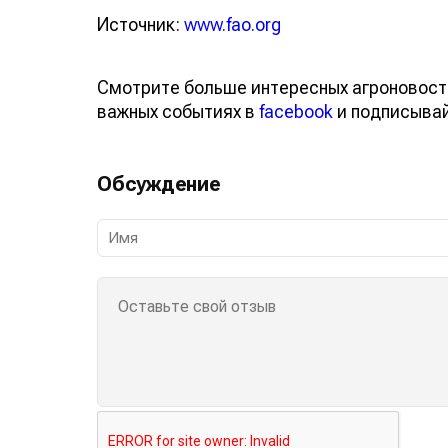
Источник:
www.fao.org
Смотрите больше интересных агроновост
важных событиях в
facebook
и подписыва
Обсуждение