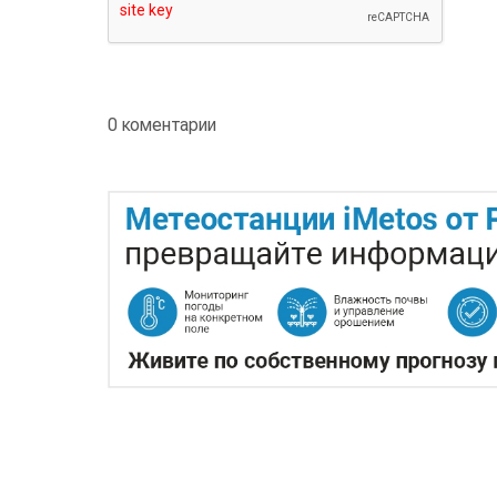
0 коментарии