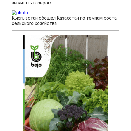
выжигать лазером
Кыргызстан обошел Казахстан по темпам роста
сельского хозяйства