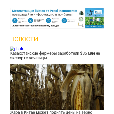
НОВОСТИ
Казахстанские фермеры заработали $35 млн на
экспорте чечевицы
Жара в Китае может поднять цены на зерно