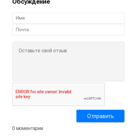
Обсуждение
0 моментарии