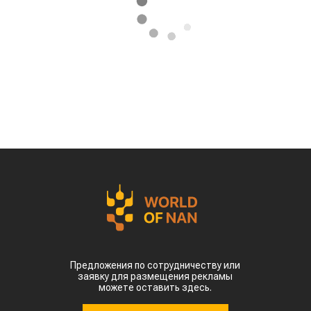
Предложения по сотрудничеству или
заявку для размещения рекламы
можете оставить здесь.