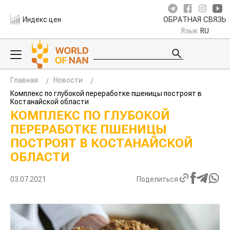
Индекс цен
ОБРАТНАЯ СВЯЗЬ
Язык
RU
Главная
Новости
Комплекс по глубокой переработке пшеницы построят в
Костанайской области
КОМПЛЕКС ПО ГЛУБОКОЙ
ПЕРЕРАБОТКЕ ПШЕНИЦЫ
ПОСТРОЯТ В КОСТАНАЙСКОЙ
ОБЛАСТИ
03.07.2021
Поделиться