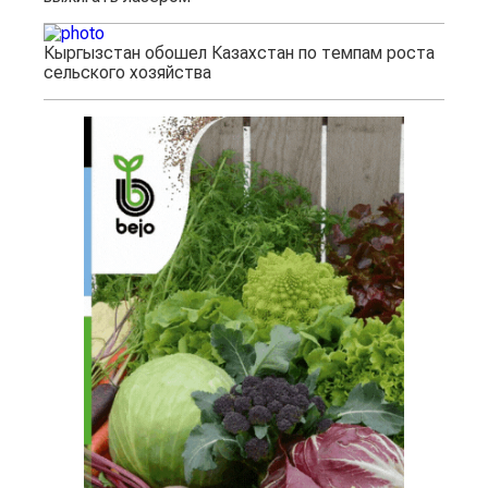
Кыргызстан обошел Казахстан по темпам роста
сельского хозяйства