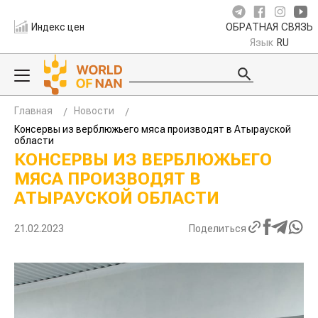
Индекс цен
ОБРАТНАЯ СВЯЗЬ
Язык
RU
Главная
Новости
Консервы из верблюжьего мяса производят в Атырауской
области
КОНСЕРВЫ ИЗ ВЕРБЛЮЖЬЕГО
МЯСА ПРОИЗВОДЯТ В
АТЫРАУСКОЙ ОБЛАСТИ
21.02.2023
Поделиться