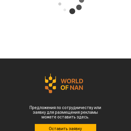
Предложения по сотрудничеству или
заявку для размещения рекламы
можете оставить здесь.
Оставить заявку