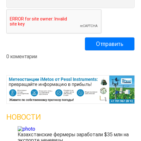
0 коментарии
НОВОСТИ
Казахстанские фермеры заработали $35 млн на
экспорте чечевицы