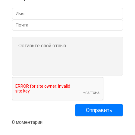
0 моментарии