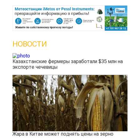
НОВОСТИ
Казахстанские фермеры заработали $35 млн на
экспорте чечевицы
Жара в Китае может поднять цены на зерно