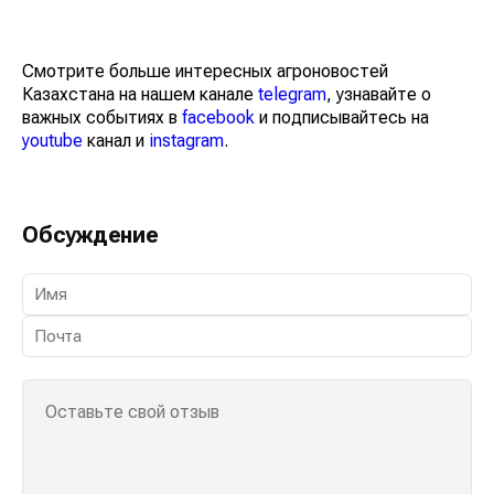
Смотрите больше интересных агроновостей
Казахстана на нашем канале
telegram
, узнавайте о
важных событиях в
facebook
и подписывайтесь на
youtube
канал и
instagram
.
Обсуждение