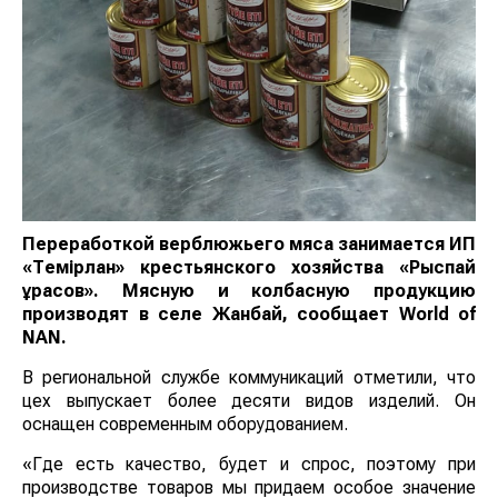
Переработкой верблюжьего мяса занимается
ИП
«Темірлан» крестьянского хозяйства «Рыспай
Құрасов». Мясную и колбасную продукцию
производят в селе Жанбай, сообщает
World of
NAN
.
В региональной службе коммуникаций отметили, что
цех выпускает более десяти видов изделий. Он
оснащен современным оборудованием.
«Где есть качество, будет и спрос, поэтому при
производстве товаров мы придаем особое значение