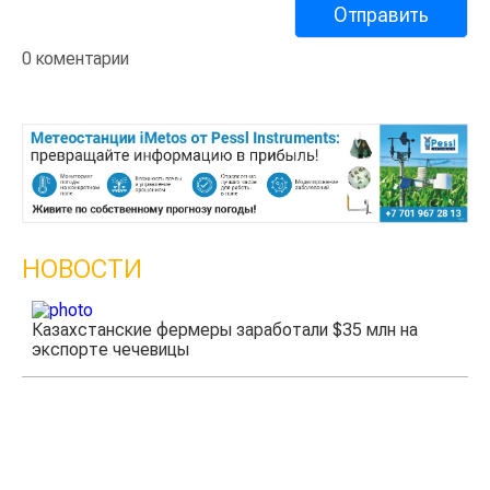
0 коментарии
НОВОСТИ
Казахстанские фермеры заработали $35 млн на
экспорте чечевицы