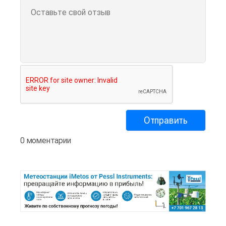
0 моментарии