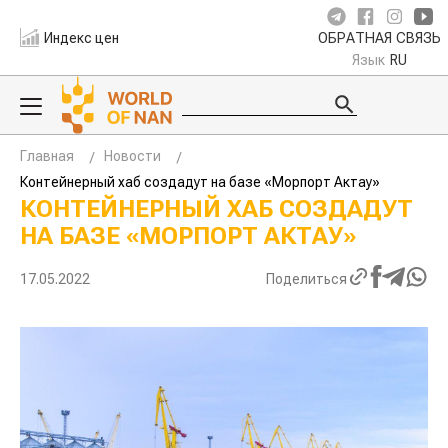
Индекс цен
ОБРАТНАЯ СВЯЗЬ
Язык
RU
Главная
Новости
Контейнерный хаб создадут на базе «Морпорт Актау»
КОНТЕЙНЕРНЫЙ ХАБ СОЗДАДУТ
НА БАЗЕ «МОРПОРТ АКТАУ»
17.05.2022
Поделиться