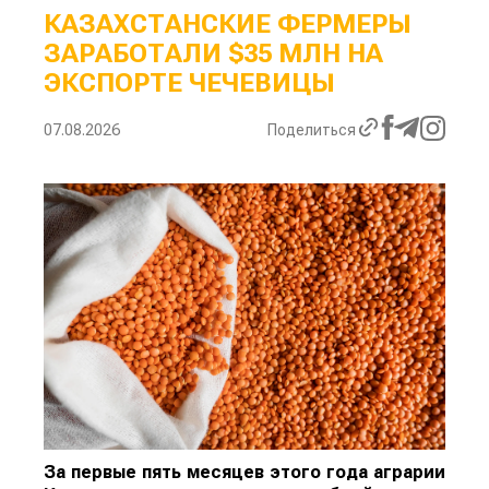
КАЗАХСТАНСКИЕ ФЕРМЕРЫ
ЗАРАБОТАЛИ $35 МЛН НА
ЭКСПОРТЕ ЧЕЧЕВИЦЫ
07.08.2026
Поделиться
За первые пять месяцев этого года аграрии