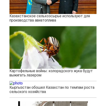
Казахстанское сельхозсырье используют для
производства авиатоплива
Картофельные войны: колорадского жука будут
выжигать лазером
Кыргызстан обошел Казахстан по темпам роста
сельского хозяйства