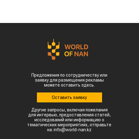
Предложения по сотрудничеству или
заявку для размещения рекламы
можете оставить здесь.
Оставить заявку
Другие запросы, включая пожелания
для интервью, предоставления статей,
исследований или информацию о
тематических мероприятиях, отправьте
на: info@world-nan.kz