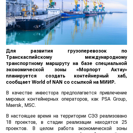
Для развития грузоперевозок по
Транскаспийскому международному
транспортному маршруту на базе специальной
экономической зоны «Морпорт Актау»
планируется создать контейнерный хаб,
сообщает World of NAN со ссылкой на МИИР.
В качестве инвестора предполагается привлечение
мировых контейнерных операторов, как PSA Group,
Maersk, MSC.
В настоящее время на территории СЭЗ реализовано
18 проектов, в стадии реализации находятся 25
проектов. В целом работа экономической зоны