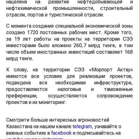
нацелена на развитие нефтедобывающей и
нефтехимической промышленности, строительный
отрасли, портов и туристической отрасли.
С момента создания специальной экономической зоны
создано 1720 постоянных рабочих мест. Кроме того,
за 19 лет работы на проекты на территории СЭЗ
инвесторами было вложено 260,7 млрд тенге, в том
числе объем иностранных инвестиций составляет 168
млрд тенге.
К слову, на территории СЭЗ «Морпорт Актау»
имеются все условия для реализации проектов,
подведена вся необходимая инфраструктура,
предоставляются налоговые и таможенные
преференции, осуществляется сопровождение
проектов и их мониторинг.
Смотрите больше интересных агроновостей
Казахстана на нашем канале
telegram
, узнавайте о
важных событиях в
facebook
и подписывайтесь на