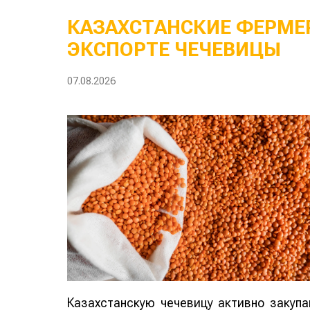
КАЗАХСТАНСКИЕ ФЕРМЕР
ЭКСПОРТЕ ЧЕЧЕВИЦЫ
07.08.2026
Казахстанскую чечевицу активно закуп