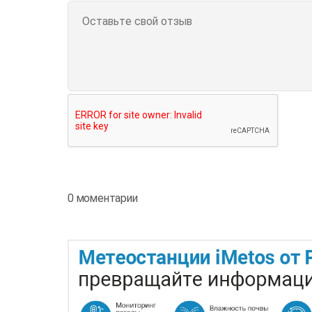
0 моментарии