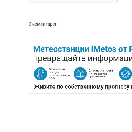
0 коментарии