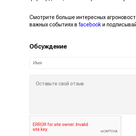
Смотрите больше интересных агроновост
важных событиях в
facebook
и подписыва
Обсуждение