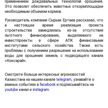
применением дождевальных технологий орошения.
Это позволит обеспечить животных откормплощадки
необходимым объемом кормов.
Руководитель компании Сырым Ертаев рассказал, что
в настоящее время реализация проекта
строительства замедлилась из-за отсутствия
льготного финансирования, выделяемого на
инвестпроекты в сфере АПК финансовыми
институтами сельского хозяйства. Также есть
проблемы с получением разрешения на использование
воды для орошения земель с подводящего канала
«Коксарай».
Смотрите больше интересных агроновостей
Казахстана на нашем канале
telegram
, узнавайте о
важных событиях в
facebook
и подписывайтесь на
youtube
канал и
instagram
.