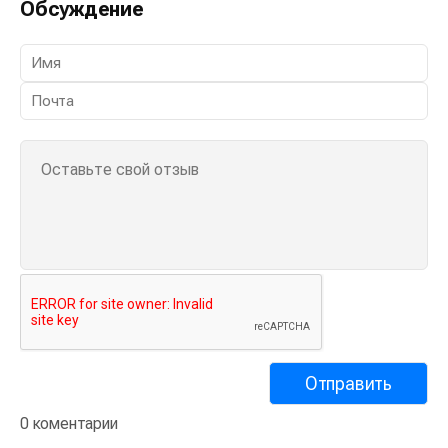
Обсуждение
0 коментарии