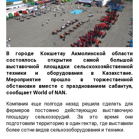
В городе Кокшетау Акмолинской области
состоялось открытие самой большой
выставочной площадки сельскохозяйственной
техники и оборудования в Казахстане.
Мероприятие прошло в торжественной
обстановке вместе с празднованием сабантуя,
сообщает
World
of
NAN
.
Компания еще полгода назад решила сделать для
фермеров постоянно действующую выставочную
площадку сельхозорудий. За это время они
подготовили территорию в один гектар, где выставили
более сотни видов сельхозоборудования и техники.