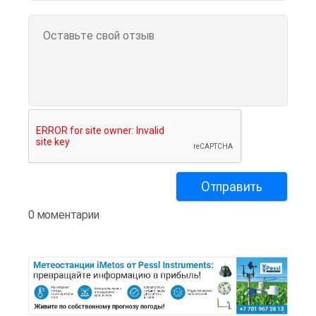
0 моментарии