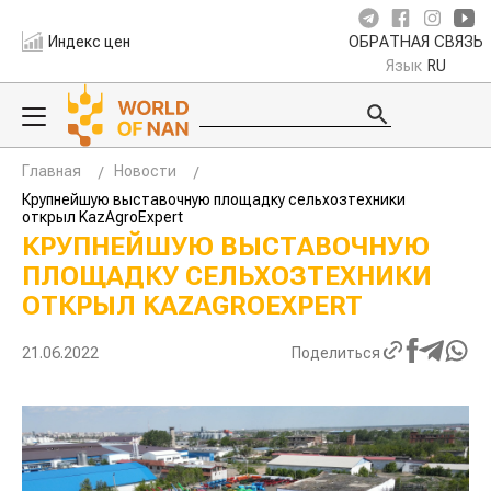
Индекс цен
ОБРАТНАЯ СВЯЗЬ
Язык
RU
Главная
Новости
Крупнейшую выставочную площадку сельхозтехники
открыл KazAgroExpert
КРУПНЕЙШУЮ ВЫСТАВОЧНУЮ
ПЛОЩАДКУ СЕЛЬХОЗТЕХНИКИ
ОТКРЫЛ KAZAGROEXPERT
21.06.2022
Поделиться