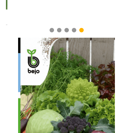
1
2
3
4
5