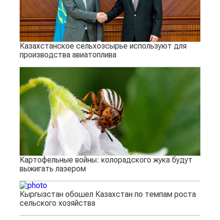
Казахстанское сельхозсырье используют для
производства авиатоплива
Картофельные войны: колорадского жука будут
выжигать лазером
Кыргызстан обошел Казахстан по темпам роста
сельского хозяйства