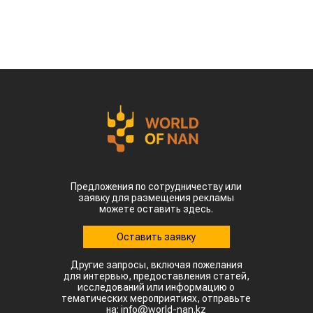
Предложения по сотрудничеству или
заявку для размещения рекламы
можете оставить здесь.
Оставить заявку
Другие запросы, включая пожелания
для интервью, предоставления статей,
исследований или информацию о
тематических мероприятиях, отправьте
на: info@world-nan.kz