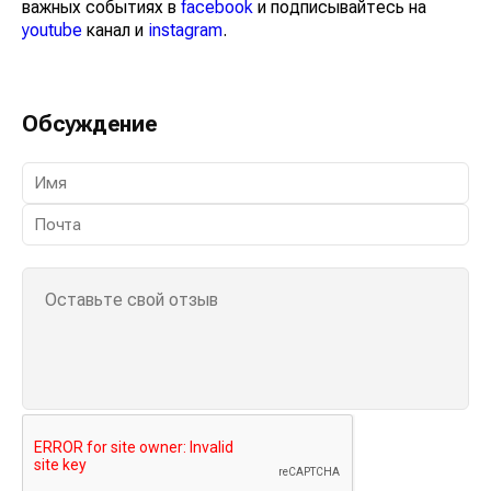
важных событиях в
facebook
и подписывайтесь на
youtube
канал и
instagram
.
Обсуждение