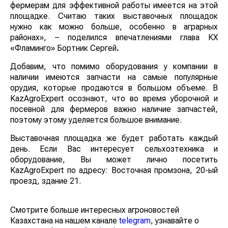
фермерам для эффективной работы имеется на этой
площадке. Считаю таких выставочных площадок
нужно как можно больше, особенно в аграрных
районах», – поделился впечатлениями глава КХ
«Фламинго» Бортник Сергей
.
Добавим, что помимо оборудования у компании в
наличии имеются запчасти на самые популярные
орудия, которые продаются в большом объеме. В
KazAgroExpert осознают, что во время уборочной и
посевной для фермеров важно наличие запчастей,
поэтому этому уделяется большое внимание.
Выставочная площадка же будет работать каждый
день. Если Вас интересует сельхозтехника и
оборудование, Вы может лично посетить
KazAgroExpert по адресу: Восточная промзона, 20-ый
проезд, здание 21.
Смотрите больше интересных агроновостей
Казахстана на нашем канале
telegram
, узнавайте о