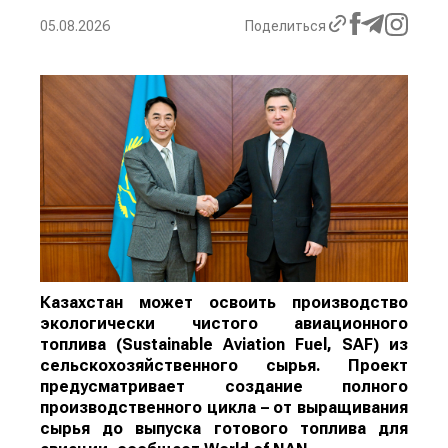
05.08.2026
Поделиться
Казахстан может освоить производство
экологически чистого авиационного
топлива (Sustainable Aviation Fuel, SAF) из
сельскохозяйственного сырья. Проект
предусматривает создание полного
производственного цикла – от выращивания
сырья до выпуска готового топлива для