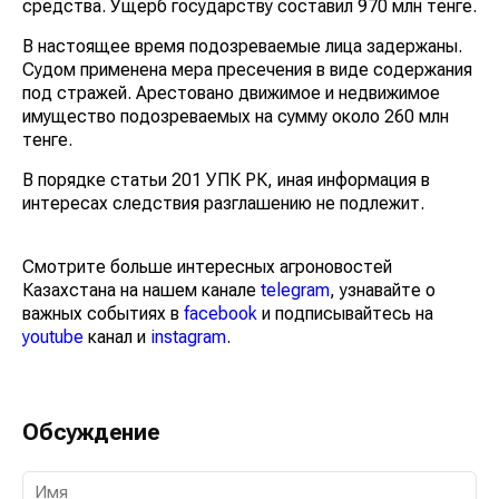
средства. Ущерб государству составил 970 млн тенге.
В настоящее время подозреваемые лица задержаны.
Судом применена мера пресечения в виде содержания
под стражей. Арестовано движимое и недвижимое
имущество подозреваемых на сумму около 260 млн
тенге.
В порядке статьи 201 УПК РК, иная информация в
интересах следствия разглашению не подлежит.
Смотрите больше интересных агроновостей
Казахстана на нашем канале
telegram
, узнавайте о
важных событиях в
facebook
и подписывайтесь на
youtube
канал и
instagram
.
Обсуждение