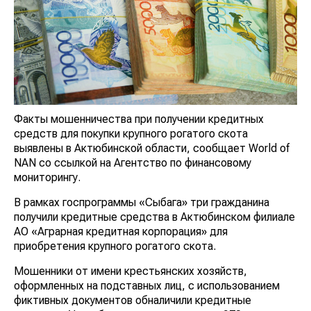
Факты мошенничества при получении кредитных
средств для покупки крупного рогатого скота
выявлены в Актюбинской области, сообщает World of
NAN со ссылкой на Агентство по финансовому
мониторингу.
В рамках госпрограммы «Сыбага» три гражданина
получили кредитные средства в Актюбинском филиале
АО «Аграрная кредитная корпорация» для
приобретения крупного рогатого скота.
Мошенники от имени крестьянских хозяйств,
оформленных на подставных лиц, с использованием
фиктивных документов обналичили кредитные