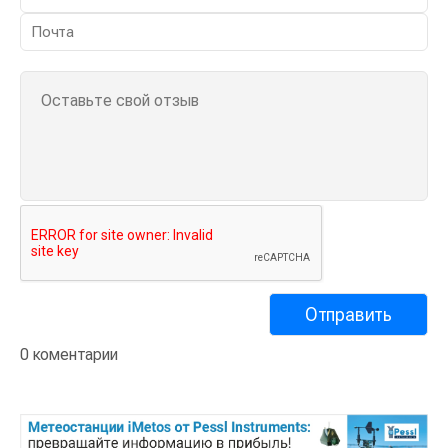
0 коментарии