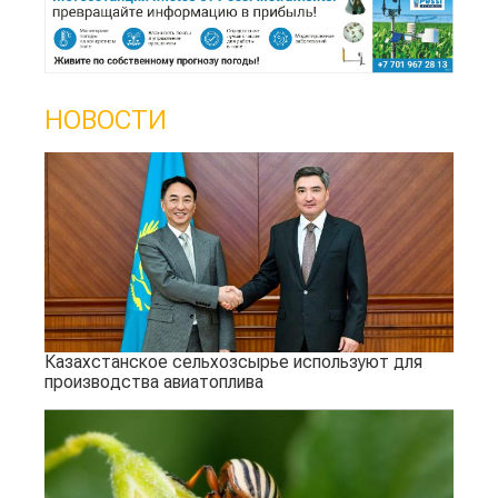
НОВОСТИ
Казахстанское сельхозсырье используют для
производства авиатоплива