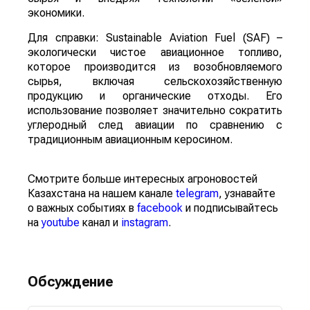
экономики.
Для справки: Sustainable Aviation Fuel (SAF) –
экологически чистое авиационное топливо,
которое производится из возобновляемого
сырья, включая сельскохозяйственную
продукцию и органические отходы. Его
использование позволяет значительно сократить
углеродный след авиации по сравнению с
традиционным авиационным керосином.
Смотрите больше интересных агроновостей
Казахстана на нашем канале
telegram
, узнавайте
о важных событиях в
facebook
и подписывайтесь
на
youtube
канал и
instagram
.
Обсуждение