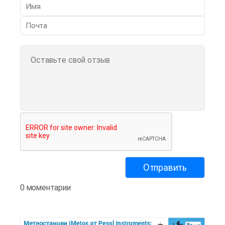
0 моментарии