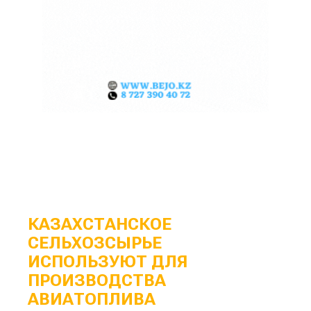
КАЗАХСТАНСКОЕ
СЕЛЬХОЗСЫРЬЕ
ИСПОЛЬЗУЮТ ДЛЯ
ПРОИЗВОДСТВА
АВИАТОПЛИВА