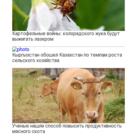
Картофельные войны: колорадского жука будут
выжигать лазером
Кыргызстан обошел Казахстан по темпам роста
сельского хозяйства
Ученые нашли способ повысить продуктивность
мясного скота