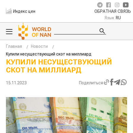
Индекс цен
ОБРАТНАЯ СВЯЗЬ
Язык
RU
Главная
Новости
Купили несуществующий скот на миллиард
КУПИЛИ НЕСУЩЕСТВУЮЩИЙ
СКОТ НА МИЛЛИАРД
15.11.2023
Поделиться