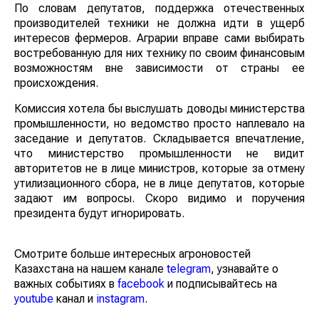
По словам депутатов, поддержка отечественных
производителей техники не должна идти в ущерб
интересов фермеров. Аграрии вправе сами выбирать
востребованную для них технику по своим финансовым
возможностям вне зависимости от страны ее
происхождения.
Комиссия хотела бы выслушать доводы министерства
промышленности, но ведомство просто наплевало на
заседание и депутатов. Складывается впечатление,
что министерство промышленности не видит
авторитетов не в лице министров, которые за отмену
утилизационного сбора, не в лице депутатов, которые
задают им вопросы. Скоро видимо и поручения
президента будут игнорировать.
Смотрите больше интересных агроновостей
Казахстана на нашем канале
telegram
, узнавайте о
важных событиях в
facebook
и подписывайтесь на
youtube
канал и
instagram
.