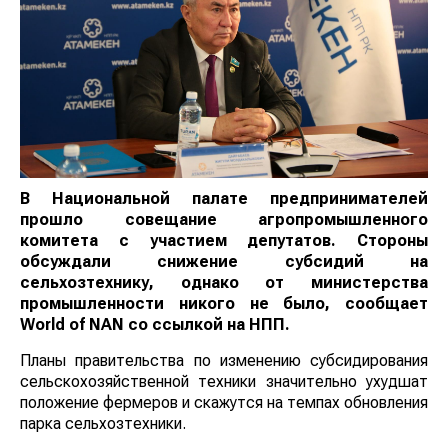
В Национальной палате предпринимателей
прошло совещание агропромышленного
комитета с участием депутатов. Стороны
обсуждали снижение субсидий на
сельхозтехнику, однако от министерства
промышленности никого не было, сообщает
World
of
NAN
со ссылкой на НПП.
Планы правительства по изменению субсидирования
сельскохозяйственной техники значительно ухудшат
положение фермеров и скажутся на темпах обновления
парка сельхозтехники.