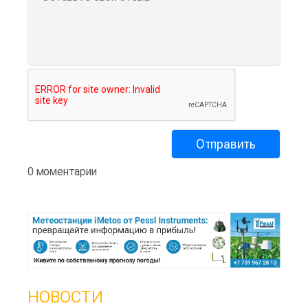
0 моментарии
НОВОСТИ