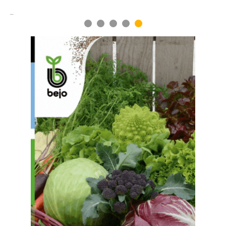
1
2
3
4
5