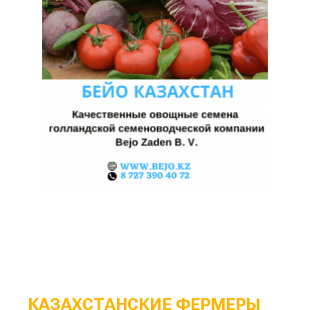
КАЗАХСТАНСКИЕ ФЕРМЕРЫ