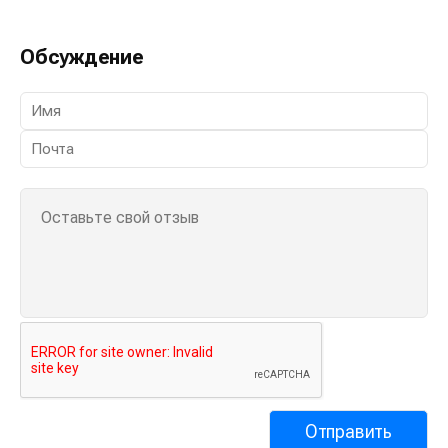
Обсуждение