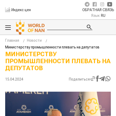
Индекс цен
ОБРАТНАЯ СВЯЗЬ
Язык
RU
Главная
Новости
Министерству промышленности плевать на депутатов
МИНИСТЕРСТВУ
ПРОМЫШЛЕННОСТИ ПЛЕВАТЬ НА
ДЕПУТАТОВ
15.04.2024
Поделиться