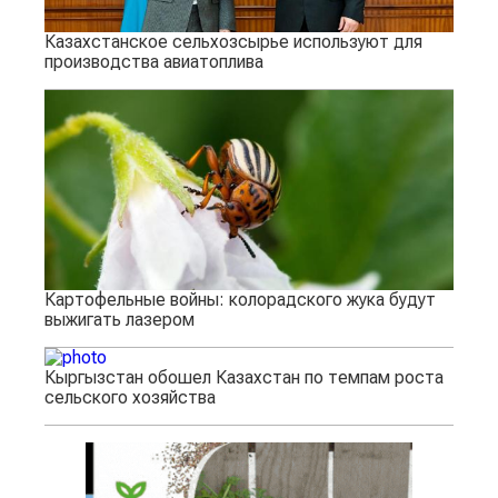
Казахстанское сельхозсырье используют для
производства авиатоплива
Картофельные войны: колорадского жука будут
выжигать лазером
Кыргызстан обошел Казахстан по темпам роста
сельского хозяйства