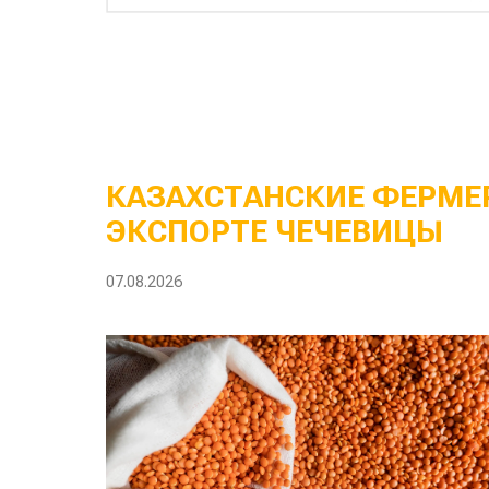
КАЗАХСТАНСКИЕ ФЕРМЕР
ЭКСПОРТЕ ЧЕЧЕВИЦЫ
07.08.2026