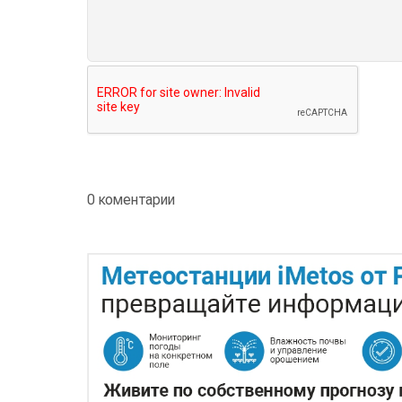
0 коментарии