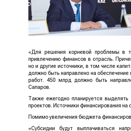
«Для решения корневой проблемы в т
привлечению финансов в отрасль. Прич
но и другие источники, в том числе капит
должно быть направлено на обеспечение 
работ. 450 млрд должно быть направле
Сапаров.
Также ежегодно планируется выделять 
проектов. Источники финансирования на
Помимо увеличения бюджета финансиров
«Субсидии будут выплачиваться напр