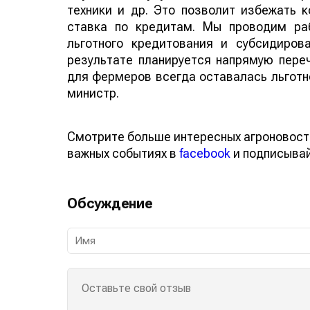
техники и др. Это позволит избежать 
ставка по кредитам. Мы проводим ра
льготного кредитования и субсидиро
результате планируется напрямую пере
для фермеров всегда оставалась льготно
министр.
Смотрите больше интересных агроновост
важных событиях в
facebook
и подписыва
Обсуждение