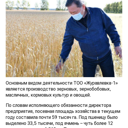
Основным видом деятельности ТОО «Журавлевка-1»
является производство зерновых, зернобобовых,
масличных, кормовых культур и овощей.
По словам исполняющего обязанности директора
предприятия, посевная площадь хозяйства в текущем
году составила почти 59 тысяч га. Под пшеницу было
выделено 33,5 тысячи, под ячмень – чуть более 12