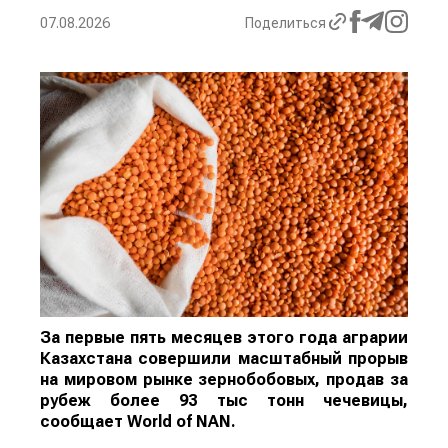
07.08.2026
Поделиться
За первые пять месяцев этого года аграрии
Казахстана совершили масштабный прорыв
на мировом рынке зернобобовых, продав за
рубеж более 93 тыс тонн чечевицы,
сообщает
World
of
NAN
.