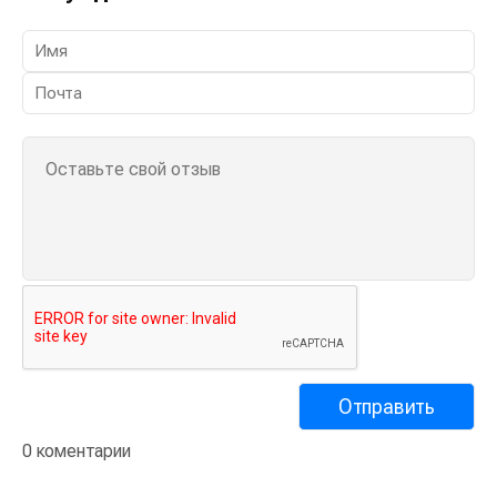
0 коментарии