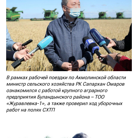
В рамках рабочей поездки по Акмолинской области
министр сельского хозяйства РК Сапархан Омаров
ознакомился с работой крупного аграрного
предприятия Буландынского района – ТОО
«Журавлевка-1», а также проверил ход уборочных
работ на полях СХТП