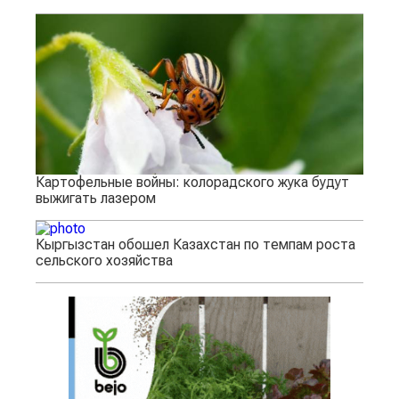
Картофельные войны: колорадского жука будут
выжигать лазером
Кыргызстан обошел Казахстан по темпам роста
сельского хозяйства