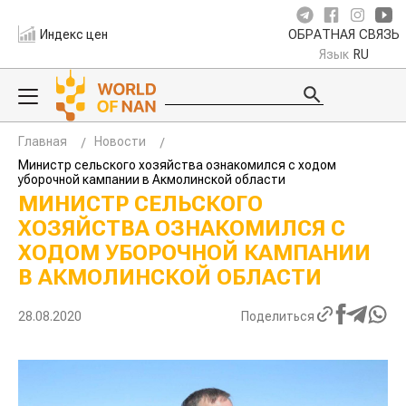
Индекс цен
ОБРАТНАЯ СВЯЗЬ
Язык
RU
Главная
Новости
Министр сельского хозяйства ознакомился с ходом
уборочной кампании в Акмолинской области
МИНИСТР СЕЛЬСКОГО
ХОЗЯЙСТВА ОЗНАКОМИЛСЯ С
ХОДОМ УБОРОЧНОЙ КАМПАНИИ
В АКМОЛИНСКОЙ ОБЛАСТИ
28.08.2020
Поделиться