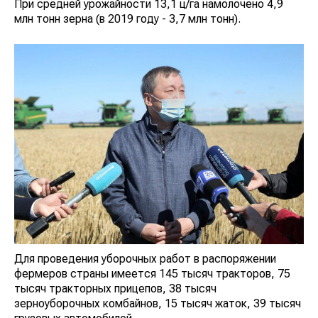
При средней урожайности 13,1 ц/га намолочено 4,9
млн тонн зерна (в 2019 году - 3,7 млн тонн).
Для проведения уборочных работ в распоряжении
фермеров страны имеется 145 тысяч тракторов, 75
тысяч тракторных прицепов, 38 тысяч
зерноуборочных комбайнов, 15 тысяч жаток, 39 тысяч