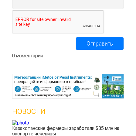
0 моментарии
НОВОСТИ
Казахстанские фермеры заработали $35 млн на
экспорте чечевицы