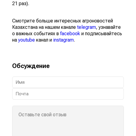
21 раз).
Смотрите больше интересных агроновостей
Казахстана на нашем канале
telegram
, узнавайте
о важных событиях в
facebook
и подписывайтесь
на
youtube
канал и
instagram
.
Обсуждение