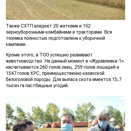
Также СХТП владеет 20 жатками и 152
зерноуборочными комбайнами и тракторами. Вся
техника полностью подготовлена к уборочной
кампании.
Кроме этого, в ТОО успешно развивают
животноводство. На данный момент в «Журавлевка-1»
насчитывается 260 голов овец, 259 голов лошадей и
1547 голов КРС, преимущественно казахской
белоголовой породы. Для выпаса скота имеется 15,7
тысяч га пастбищных угодий.