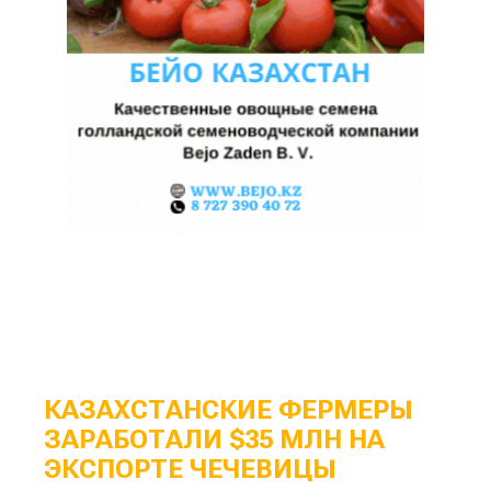
КАЗАХСТАНСКИЕ ФЕРМЕРЫ
ЗАРАБОТАЛИ $35 МЛН НА
ЭКСПОРТЕ ЧЕЧЕВИЦЫ