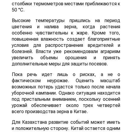
столбики термометров местами приближаются к
50 °C.
Высокие температуры пришлись на период
цветения и налива зерна, когда растения
особенно чувствительны к жаре. Кроме того,
повышенная влажность создает благоприятные
условия для распространения вредителей и
болезней. Власти уже рекомендовали аграриям
увеличить объемы орошения и принять
дополнительные меры для защиты посевов.
Пока речь идет лишь о рисках, а не о
фактическом неурожае. Оценить масштаб
возможных потерь удастся только после начала
уборочной кампании. Однако ситуация находится
под пристальным вниманием, поскольку осенний
урожай обеспечивает около трех четвертей
всего производства зерна в Китае.
Для Казахстана развитие событий может иметь
и положительную сторону. Китай остается одним