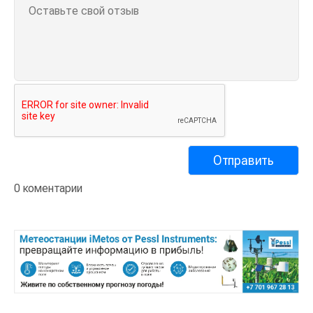
0 коментарии