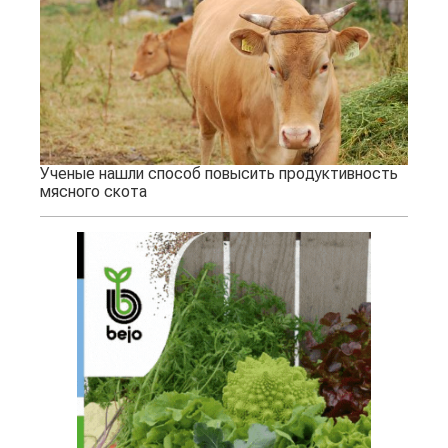
Ученые нашли способ повысить продуктивность
мясного скота