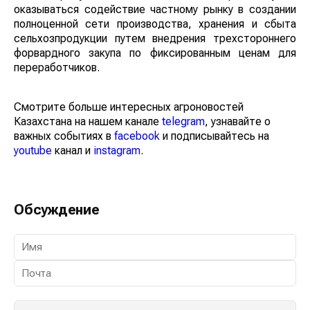
оказываться содействие частному рынку в создании
полноценной сети производства, хранения и сбыта
сельхозпродукции путем внедрения трехстороннего
форвардного закупа по фиксированным ценам для
переработчиков.
Смотрите больше интересных агроновостей
Казахстана на нашем канале
telegram
, узнавайте о
важных событиях в
facebook
и подписывайтесь на
youtube
канал и
instagram
.
Обсуждение