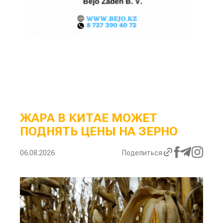
ЖАРА В КИТАЕ МОЖЕТ
ПОДНЯТЬ ЦЕНЫ НА ЗЕРНО
06.08.2026
Поделиться