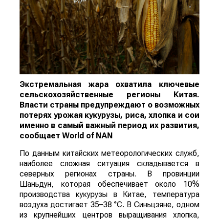
Экстремальная жара охватила ключевые
сельскохозяйственные регионы Китая.
Власти страны предупреждают о возможных
потерях урожая кукурузы, риса, хлопка и сои
именно в самый важный период их развития,
сообщает
World
of
NAN
По данным китайских метеорологических служб,
наиболее сложная ситуация складывается в
северных регионах страны. В провинции
Шаньдун, которая обеспечивает около 10%
производства кукурузы в Китае, температура
воздуха достигает 35–38 °C. В Синьцзяне, одном
из крупнейших центров выращивания хлопка,