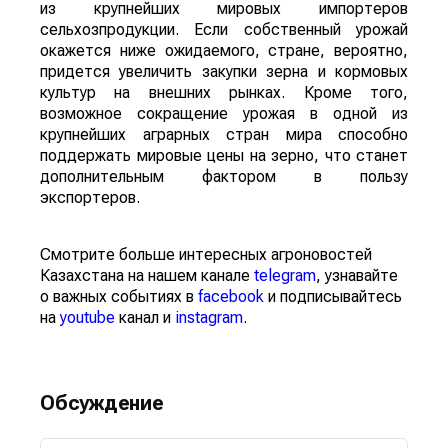
из крупнейших мировых импортеров
сельхозпродукции. Если собственный урожай
окажется ниже ожидаемого, стране, вероятно,
придется увеличить закупки зерна и кормовых
культур на внешних рынках. Кроме того,
возможное сокращение урожая в одной из
крупнейших аграрных стран мира способно
поддержать мировые цены на зерно, что станет
дополнительным фактором в пользу
экспортеров.
Смотрите больше интересных агроновостей
Казахстана на нашем канале
telegram
, узнавайте
о важных событиях в
facebook
и подписывайтесь
на
youtube
канал и
instagram
.
Обсуждение