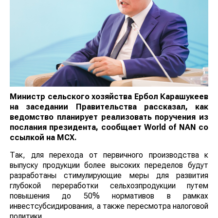
Министр сельского хозяйства Ербол Карашукеев
на заседании Правительства рассказал, как
ведомство планирует реализовать поручения из
послания президента, сообщает
World
of
NAN
со
ссылкой на МСХ.
Так, для перехода от первичного производства к
выпуску продукции более высоких переделов будут
разработаны стимулирующие меры для развития
глубокой переработки сельхозпродукции путем
повышения до 50% нормативов в рамках
инвестсубсидирования, а также пересмотра налоговой
политики.