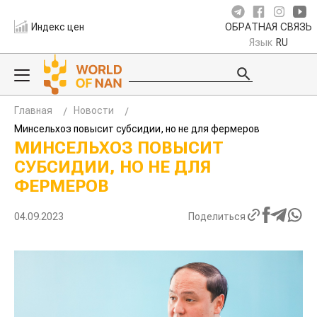
Индекс цен
ОБРАТНАЯ СВЯЗЬ
Язык
RU
Главная
Новости
Минсельхоз повысит субсидии, но не для фермеров
МИНСЕЛЬХОЗ ПОВЫСИТ
СУБСИДИИ, НО НЕ ДЛЯ
ФЕРМЕРОВ
04.09.2023
Поделиться