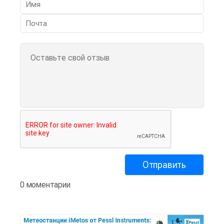
0 моментарии