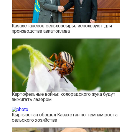
Казахстанское сельхозсырье используют для
производства авиатоплива
Картофельные войны: колорадского жука будут
выжигать лазером
Кыргызстан обошел Казахстан по темпам роста
сельского хозяйства