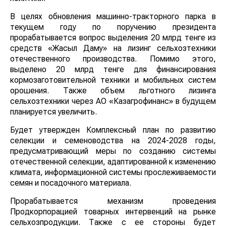
В целях обновления машинно-тракторного парка в
текущем году по поручению президента
прорабатывается вопрос выделения 20 млрд тенге из
средств «Жасыл Даму» на лизинг сельхозтехники
отечественного производства. Помимо этого,
выделено 20 млрд тенге для финансирования
кормозаготовительной техники и мобильных систем
орошения. Также объем льготного лизинга
сельхозтехники через АО «Казагрофинанс» в будущем
планируется увеличить.
Будет утвержден Комплексный план по развитию
селекции и семеноводства на 2024-2028 годы,
предусматривающий меры по созданию системы
отечественной селекции, адаптированной к изменению
климата, информационной системы прослеживаемости
семян и посадочного материала.
Прорабатывается механизм проведения
Продкорпорацией товарных интервенций на рынке
сельхозпродукции. Также с ее стороны будет