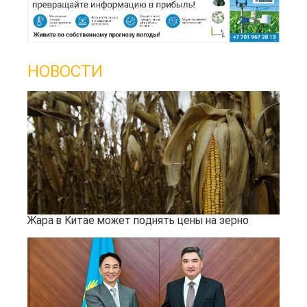
НОВОСТИ
Жара в Китае может поднять цены на зерно