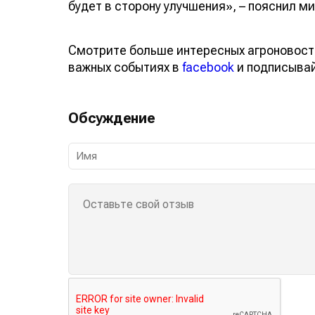
будет в сторону улучшения», – пояснил ми
Смотрите больше интересных агроновост
важных событиях в
facebook
и подписыва
Обсуждение