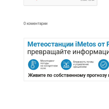
0 коментарии