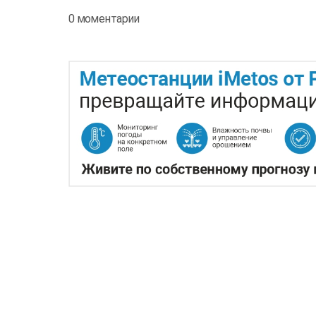
0 моментарии