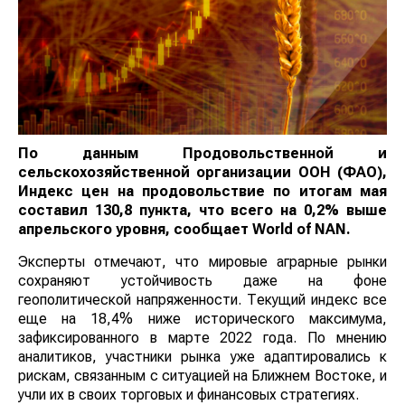
По данным Продовольственной и
сельскохозяйственной организации ООН (ФАО),
Индекс цен на продовольствие по итогам мая
составил 130,8 пункта, что всего на 0,2% выше
апрельского уровня, сообщает
World
of
NAN
.
Эксперты отмечают, что мировые аграрные рынки
сохраняют устойчивость даже на фоне
геополитической напряженности. Текущий индекс все
еще на 18,4% ниже исторического максимума,
зафиксированного в марте 2022 года. По мнению
аналитиков, участники рынка уже адаптировались к
рискам, связанным с ситуацией на Ближнем Востоке, и
учли их в своих торговых и финансовых стратегиях.