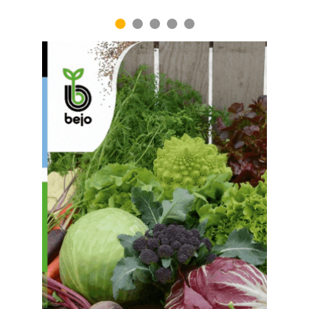
1
2
3
4
5