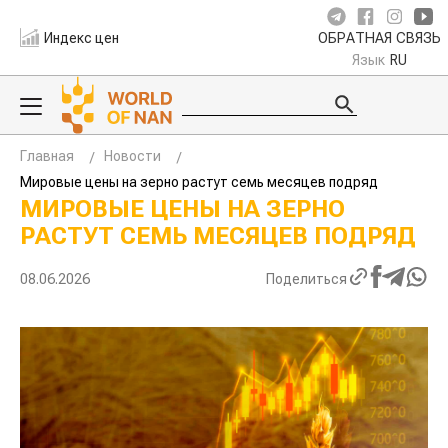
Индекс цен
ОБРАТНАЯ СВЯЗЬ
Язык
RU
Главная
Новости
Мировые цены на зерно растут семь месяцев подряд
МИРОВЫЕ ЦЕНЫ НА ЗЕРНО
РАСТУТ СЕМЬ МЕСЯЦЕВ ПОДРЯД
08.06.2026
Поделиться