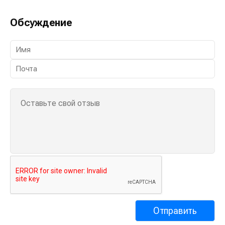
Обсуждение