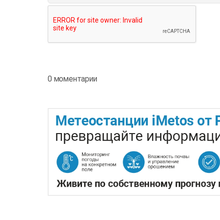
0 моментарии