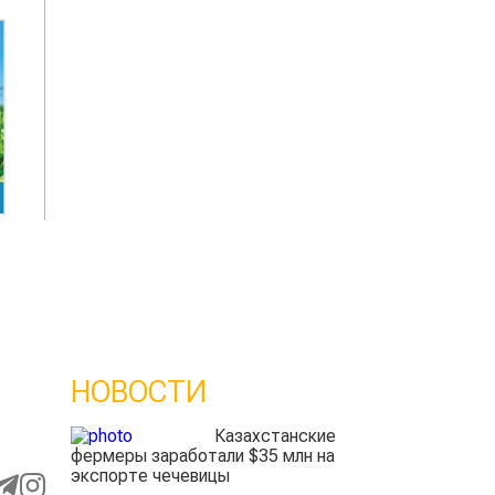
НОВОСТИ
Казахстанские
фермеры заработали $35 млн на
экспорте чечевицы