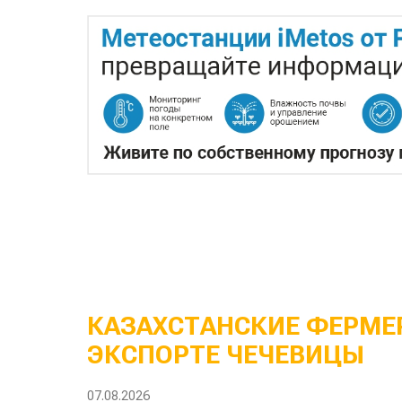
КАЗАХСТАНСКИЕ ФЕРМЕР
ЭКСПОРТЕ ЧЕЧЕВИЦЫ
07.08.2026