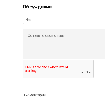
Обсуждение
0 коментарии