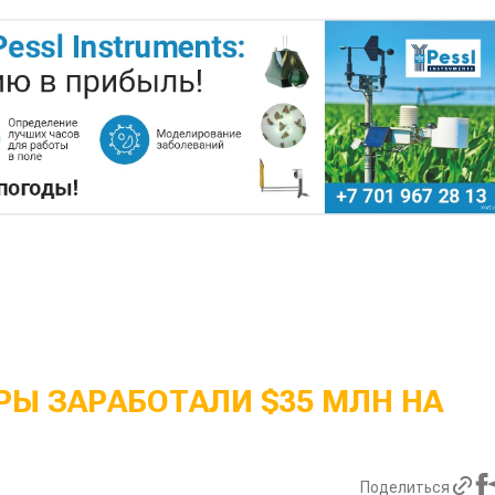
Ы ЗАРАБОТАЛИ $35 МЛН НА
Поделиться