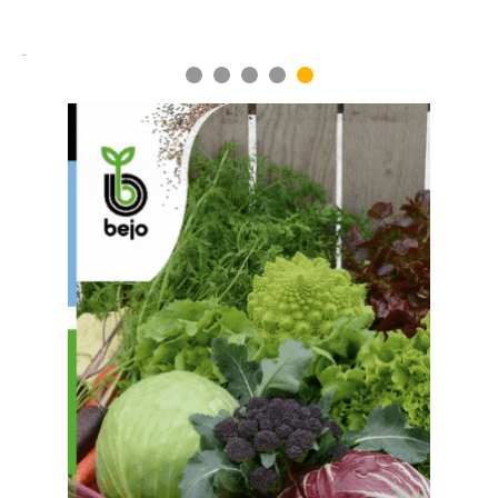
1
2
3
4
5