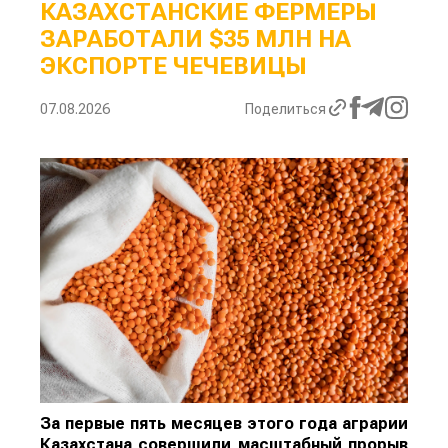
КАЗАХСТАНСКИЕ ФЕРМЕРЫ
ЗАРАБОТАЛИ $35 МЛН НА
ЭКСПОРТЕ ЧЕЧЕВИЦЫ
07.08.2026
Поделиться
За первые пять месяцев этого года аграрии
Казахстана совершили масштабный прорыв