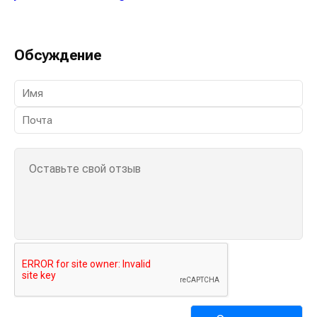
Обсуждение