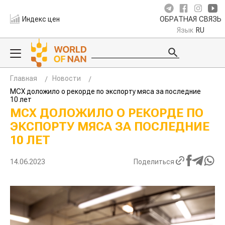
Индекс цен
ОБРАТНАЯ СВЯЗЬ
Язык
RU
Главная
Новости
МСХ доложило о рекорде по экспорту мяса за последние
10 лет
МСХ ДОЛОЖИЛО О РЕКОРДЕ ПО
ЭКСПОРТУ МЯСА ЗА ПОСЛЕДНИЕ
10 ЛЕТ
14.06.2023
Поделиться