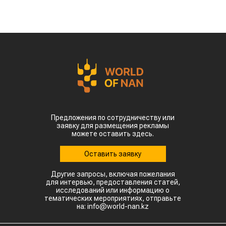
Предложения по сотрудничеству или
заявку для размещения рекламы
можете оставить здесь.
Оставить заявку
Другие запросы, включая пожелания
для интервью, предоставления статей,
исследований или информацию о
тематических мероприятиях, отправьте
на: info@world-nan.kz