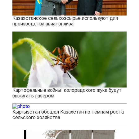
Казахстанское сельхозсырье используют для
производства авиатоплива
Картофельные войны: колорадского жука будут
выжигать лазером
Кыргызстан обошел Казахстан по темпам роста
сельского хозяйства