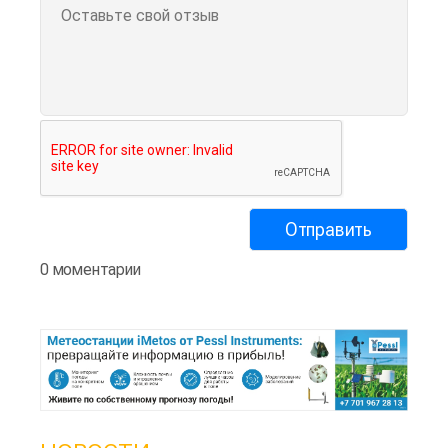
0 моментарии