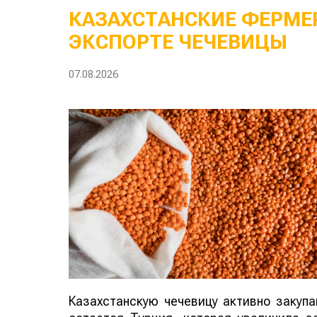
КАЗАХСТАНСКИЕ ФЕРМЕР
ЭКСПОРТЕ ЧЕЧЕВИЦЫ
07.08.2026
Казахстанскую чечевицу активно закуп