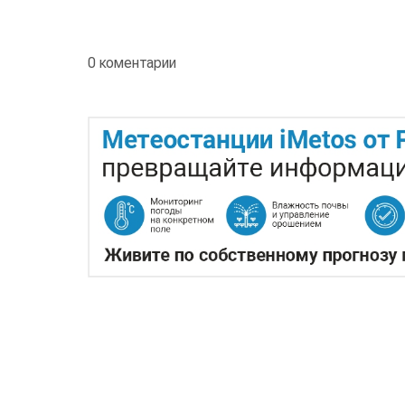
0 коментарии