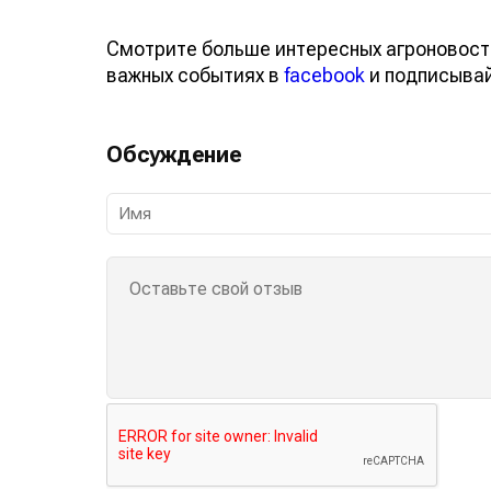
Смотрите больше интересных агроновост
важных событиях в
facebook
и подписыва
Обсуждение