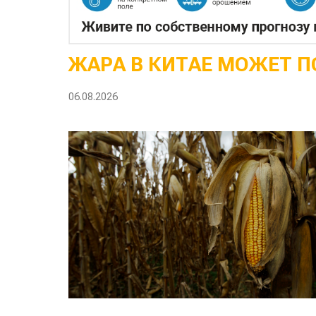
ЖАРА В КИТАЕ МОЖЕТ П
06.08.2026