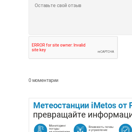
0 моментарии