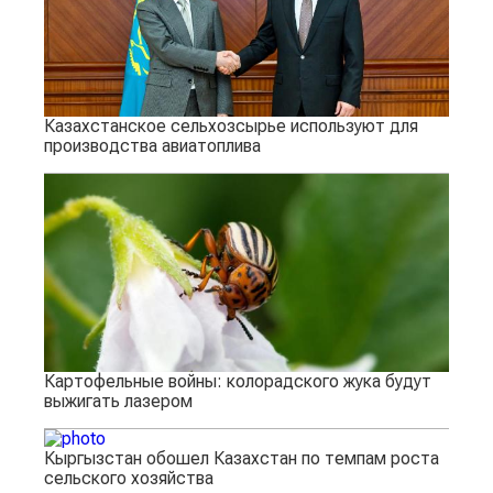
Казахстанское сельхозсырье используют для
производства авиатоплива
Картофельные войны: колорадского жука будут
выжигать лазером
Кыргызстан обошел Казахстан по темпам роста
сельского хозяйства