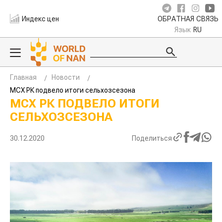
Индекс цен
ОБРАТНАЯ СВЯЗЬ
Язык
RU
Главная
Новости
МСХ РК подвело итоги сельхозсезона
МСХ РК ПОДВЕЛО ИТОГИ
СЕЛЬХОЗСЕЗОНА
30.12.2020
Поделиться