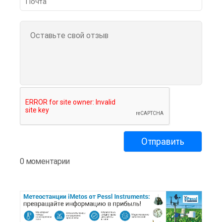
0 моментарии