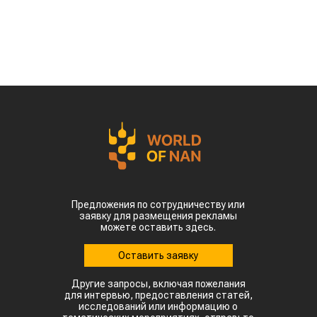
Предложения по сотрудничеству или
заявку для размещения рекламы
можете оставить здесь.
Оставить заявку
Другие запросы, включая пожелания
для интервью, предоставления статей,
исследований или информацию о