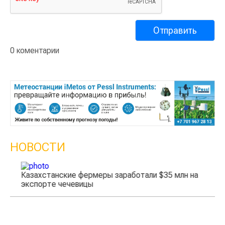
0 коментарии
НОВОСТИ
Казахстанские фермеры заработали $35 млн на
экспорте чечевицы