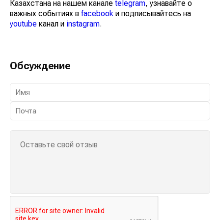
Казахстана на нашем канале
telegram
, узнавайте о
важных событиях в
facebook
и подписывайтесь на
youtube
канал и
instagram
.
Обсуждение