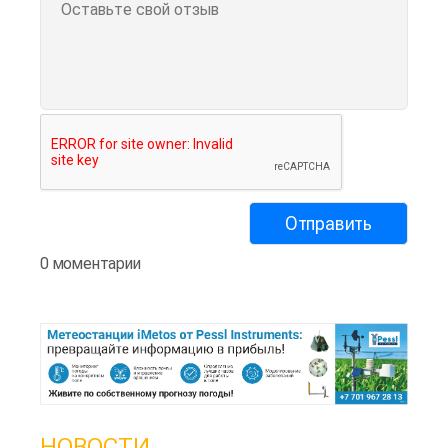
0 моментарии
НОВОСТИ