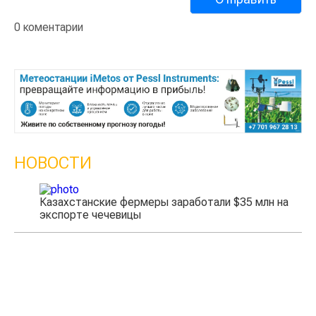
0 коментарии
НОВОСТИ
Казахстанские фермеры заработали $35 млн на
экспорте чечевицы