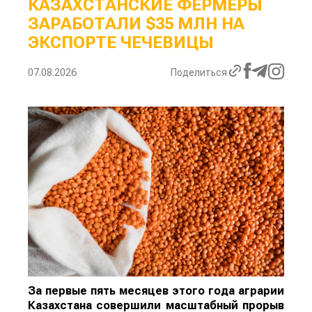
КАЗАХСТАНСКИЕ ФЕРМЕРЫ
ЗАРАБОТАЛИ $35 МЛН НА
ЭКСПОРТЕ ЧЕЧЕВИЦЫ
07.08.2026
Поделиться
За первые пять месяцев этого года аграрии
Казахстана совершили масштабный прорыв