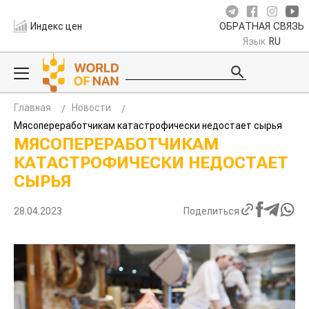
Индекс цен
ОБРАТНАЯ СВЯЗЬ
Язык
RU
Главная
Новости
Мясопереработчикам катастрофически недостает сырья
МЯСОПЕРЕРАБОТЧИКАМ
КАТАСТРОФИЧЕСКИ НЕДОСТАЕТ
СЫРЬЯ
28.04.2023
Поделиться