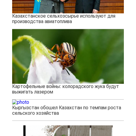
Казахстанское сельхозсырье используют для
производства авиатоплива
Картофельные войны: колорадского жука будут
выжигать лазером
Кыргызстан обошел Казахстан по темпам роста
сельского хозяйства