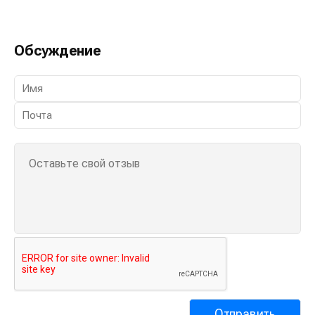
Обсуждение