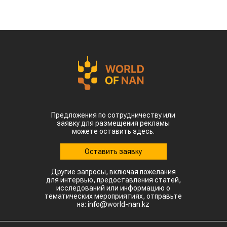
Предложения по сотрудничеству или
заявку для размещения рекламы
можете оставить здесь.
Оставить заявку
Другие запросы, включая пожелания
для интервью, предоставления статей,
исследований или информацию о
тематических мероприятиях, отправьте
на: info@world-nan.kz