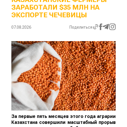
ЗАРАБОТАЛИ $35 МЛН НА
ЭКСПОРТЕ ЧЕЧЕВИЦЫ
07.08.2026
Поделиться
За первые пять месяцев этого года аграрии
Казахстана совершили масштабный прорыв