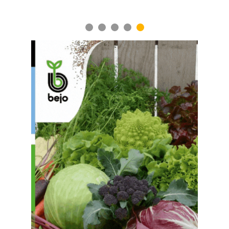
1
2
3
4
5