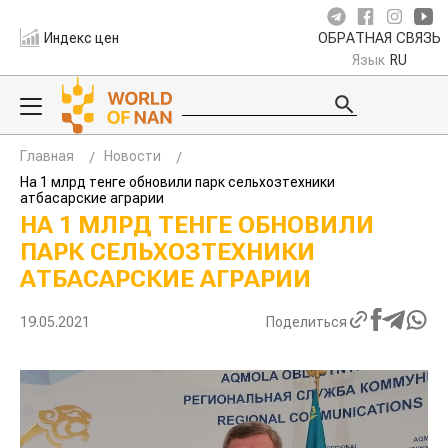
Индекс цен
ОБРАТНАЯ СВЯЗЬ
Язык
RU
Главная
Новости
На 1 млрд тенге обновили парк сельхозтехники
атбасарские аграрии
НА 1 МЛРД ТЕНГЕ ОБНОВИЛИ
ПАРК СЕЛЬХОЗТЕХНИКИ
АТБАСАРСКИЕ АГРАРИИ
19.05.2021
Поделиться