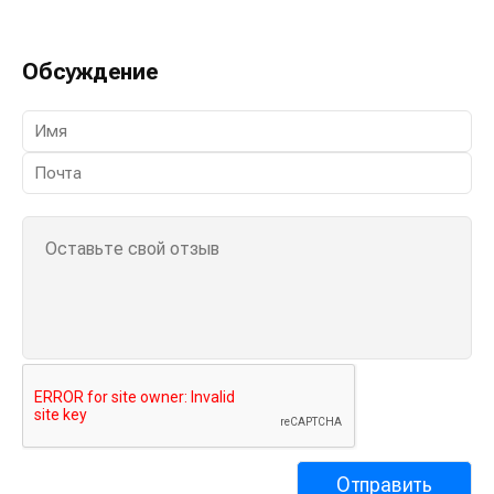
Обсуждение