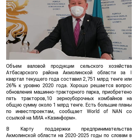
Объем валовой продукции сельского хозяйства
Атбасарского района Акмолинской области за І
квартал текущего года составил 2,751 млрд тенге или
26% к уровню 2020 года. Хорошо решается вопрос
обновления машинно-тракторного парка, приобретено
пять тракторов,10 зерноуборочных комбайнов на
общую сумму около 1 млрд тенге. Есть большие планы
по инвестпроектам, сообщает World of NAN со
ссылкой на МИА «Казинформ».
В Карту поддержки предпринимательства
Акмолинской области на 2020-2025 годы по словам в