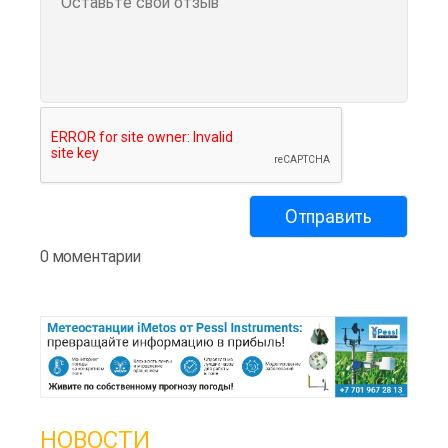
0 моментарии
НОВОСТИ