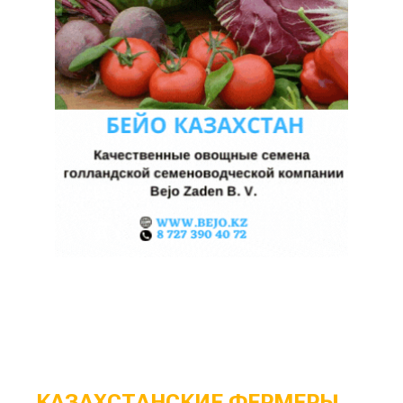
КАЗАХСТАНСКИЕ ФЕРМЕРЫ