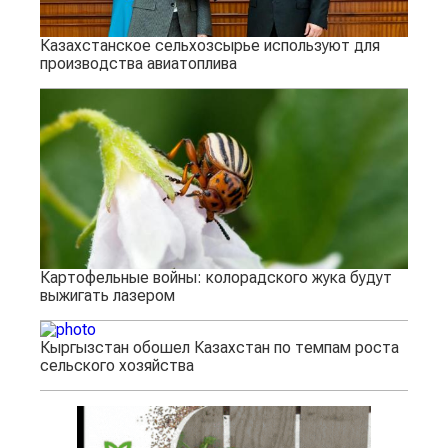
Казахстанское сельхозсырье используют для
производства авиатоплива
Картофельные войны: колорадского жука будут
выжигать лазером
Кыргызстан обошел Казахстан по темпам роста
сельского хозяйства