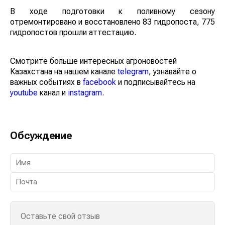
В ходе подготовки к поливному сезону
отремонтировано и восстановлено 83 гидропоста, 775
гидропостов прошли аттестацию.
Смотрите больше интересных агроновостей
Казахстана на нашем канале
telegram
, узнавайте о
важных событиях в
facebook
и подписывайтесь на
youtube
канал и
instagram
.
Обсуждение