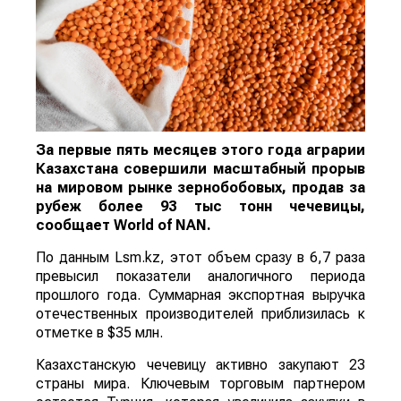
За первые пять месяцев этого года аграрии
Казахстана совершили масштабный прорыв
на мировом рынке зернобобовых, продав за
рубеж более 93 тыс тонн чечевицы,
сообщает
World
of
NAN
.
По данным Lsm.kz, этот объем сразу в 6,7 раза
превысил показатели аналогичного периода
прошлого года. Суммарная экспортная выручка
отечественных производителей приблизилась к
отметке в $35 млн.
Казахстанскую чечевицу активно закупают 23
страны мира. Ключевым торговым партнером