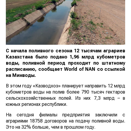
С начала поливного сезона 12 тысячам аграриев
Казахстана было подано 1,96 млрд кубометров
воды, поливной период проходит по штатному
расписанию, сообщает
World
of
NAN
со ссылкой
на Минводы.
В этом году «Казводхоз» планирует направить 12 млрд
кубометров воды на полив более 790 тысяч гектаров
сельскохозяйственных полей. Из них 7,3 млрд – в
южных регионах республики.
На сегодня филиалы предприятия заключили с
аграриями 18758 договоров на подачу поливной воды.
Это на 32% больше, чем в прошлом году.