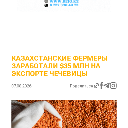
КАЗАХСТАНСКИЕ ФЕРМЕРЫ
ЗАРАБОТАЛИ $35 МЛН НА
ЭКСПОРТЕ ЧЕЧЕВИЦЫ
07.08.2026
Поделиться