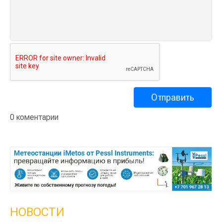
0 коментарии
НОВОСТИ