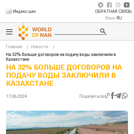
Индекс цен
ОБРАТНАЯ СВЯЗЬ
Язык
RU
Главная
Новости
На 32% больше договоров на подачу воды заключили в
Казахстане
НА 32% БОЛЬШЕ ДОГОВОРОВ НА
ПОДАЧУ ВОДЫ ЗАКЛЮЧИЛИ В
КАЗАХСТАНЕ
17.06.2024
Поделиться