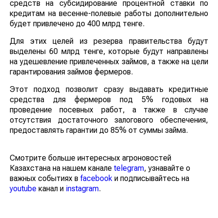
средств на субсидирование процентной ставки по
кредитам на весенне-полевые работы дополнительно
будет привлечено до 400 млрд тенге.
Для этих целей из резерва правительства будут
выделены 60 млрд тенге, которые будут направлены
на удешевление привлеченных займов, а также на
цели гарантирования займов фермеров.
Этот подход позволит сразу выдавать кредитные
средства для фермеров под 5% годовых на
проведение посевных работ, а также в случае
отсутствия достаточного залогового обеспечения,
предоставлять гарантии до 85% от суммы займа.
Смотрите больше интересных агроновостей
Казахстана на нашем канале
telegram
, узнавайте о
важных событиях в
facebook
и подписывайтесь на
youtube
канал и
instagram
.