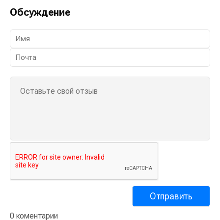
Обсуждение
0 коментарии