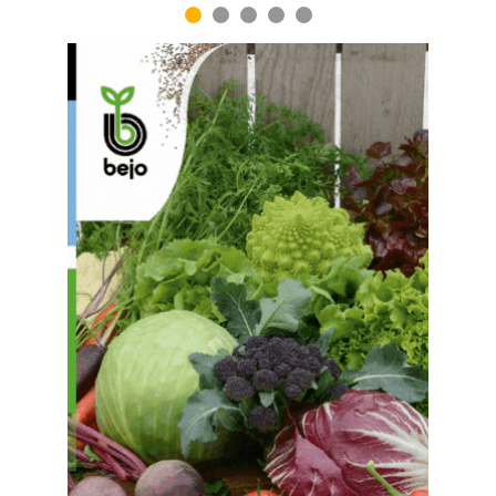
1
2
3
4
5