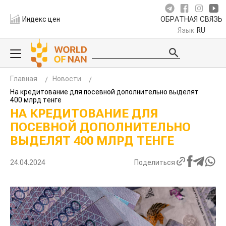
Индекс цен
ОБРАТНАЯ СВЯЗЬ
Язык
RU
Главная
Новости
На кредитование для посевной дополнительно выделят
400 млрд тенге
НА КРЕДИТОВАНИЕ ДЛЯ
ПОСЕВНОЙ ДОПОЛНИТЕЛЬНО
ВЫДЕЛЯТ 400 МЛРД ТЕНГЕ
24.04.2024
Поделиться