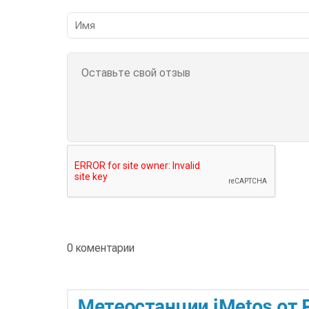
0 коментарии