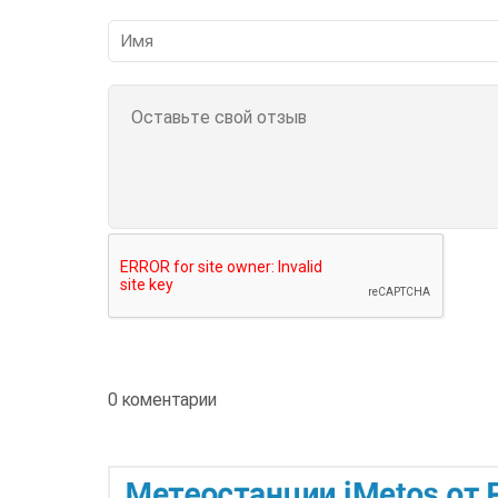
0 коментарии