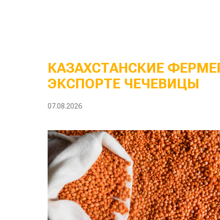
КАЗАХСТАНСКИЕ ФЕРМЕР
ЭКСПОРТЕ ЧЕЧЕВИЦЫ
07.08.2026