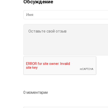
Обсуждение
0 моментарии