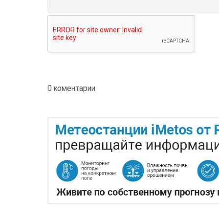
0 коментарии