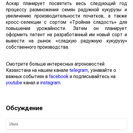
Аскар планирует посвятить весь следующий год
процессу размножения семян радужной кукурузы и
увеличению производительности початков, а также
кросс-селекции с сортом «Тройная сладость» для
повышения урожайности. Затем он планирует
оформить патент на разработанный им новый сорт и
вывести на рынок «сладкую радужную кукурузу»
собственного производства.
Смотрите больше интересных агроновостей
Казахстана на нашем канале
telegram
, узнавайте о
важных событиях в
facebook
и подписывайтесь на
youtube
канал и
instagram
.
Обсуждение