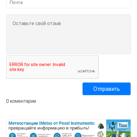
0 коментарии