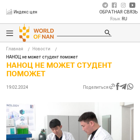
Индекс цен
ОБРАТНАЯ СВЯЗЬ
Язык
RU
Главная
Новости
НАНОЦ не может студент поможет
НАНОЦ НЕ МОЖЕТ СТУДЕНТ
ПОМОЖЕТ
19.02.2024
Поделиться