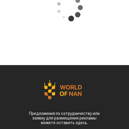
Предложения по сотрудничеству или
заявку для размещения рекламы
можете оставить здесь.